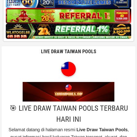
LIVE DRAW TAIWAN POOLS
🎯 LIVE DRAW TAIWAN POOLS TERBARU
HARI INI
Selamat datang di halaman resmi
Live Draw Taiwan Pools
,
pusat informasi hasil keluaran Taiwan tercepat, akurat, dan