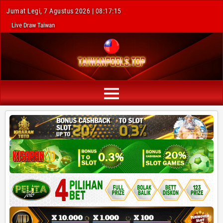
Jumat Legi, 7 Agustus 2026 | 08:17:16
Live Draw Taiwan