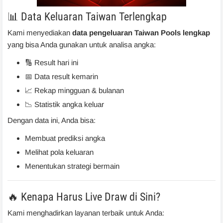
📊 Data Keluaran Taiwan Terlengkap
Kami menyediakan
data pengeluaran Taiwan Pools lengkap
yang bisa Anda gunakan untuk analisa angka:
🔢 Result hari ini
📅 Data result kemarin
📈 Rekap mingguan & bulanan
📉 Statistik angka keluar
Dengan data ini, Anda bisa:
Membuat prediksi angka
Melihat pola keluaran
Menentukan strategi bermain
🔥 Kenapa Harus Live Draw di Sini?
Kami menghadirkan layanan terbaik untuk Anda: