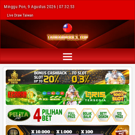
Minggu Pon, 9 Agustus 2026 | 07:32:54
Live Draw Taiwan