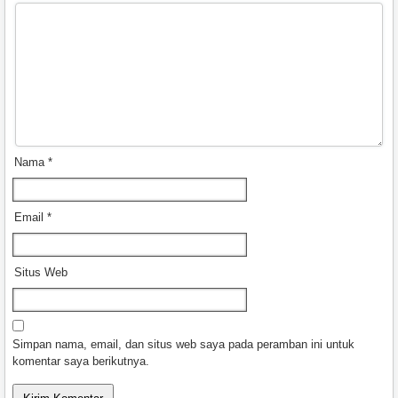
Nama
*
Email
*
Situs Web
Simpan nama, email, dan situs web saya pada peramban ini untuk
komentar saya berikutnya.