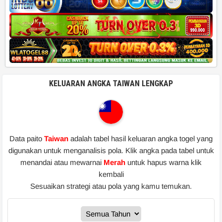
KELUARAN ANGKA TAIWAN LENGKAP
Data paito
Taiwan
adalah tabel hasil keluaran angka togel yang
digunakan untuk menganalisis pola. Klik angka pada tabel untuk
menandai atau mewarnai
Merah
untuk hapus warna klik
kembali
Sesuaikan strategi atau pola yang kamu temukan.