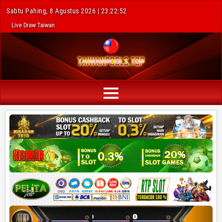
Sabtu Pahing, 8 Agustus 2026 | 23:22:53
Live Draw Taiwan