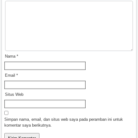
Nama
*
Email
*
Situs Web
Simpan nama, email, dan situs web saya pada peramban ini untuk
komentar saya berikutnya.