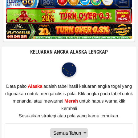
KELUARAN ANGKA ALASKA LENGKAP
Data paito
Alaska
adalah tabel hasil keluaran angka togel yang
digunakan untuk menganalisis pola. Klik angka pada tabel untuk
menandai atau mewarnai
Merah
untuk hapus warna klik
kembali
Sesuaikan strategi atau pola yang kamu temukan.