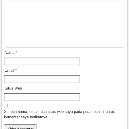
Nama
*
Email
*
Situs Web
Simpan nama, email, dan situs web saya pada peramban ini untuk
komentar saya berikutnya.