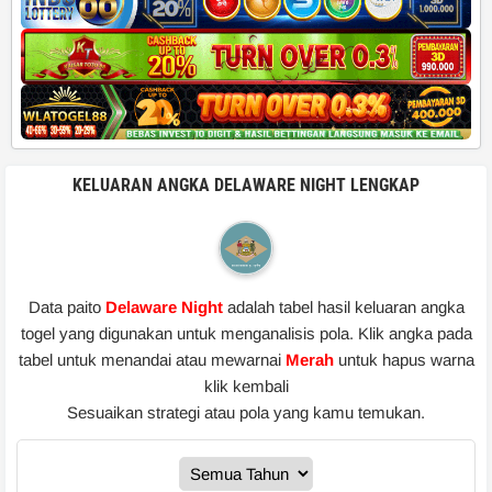
KELUARAN ANGKA DELAWARE NIGHT LENGKAP
Data paito
Delaware Night
adalah tabel hasil keluaran angka
togel yang digunakan untuk menganalisis pola. Klik angka pada
tabel untuk menandai atau mewarnai
Merah
untuk hapus warna
klik kembali
Sesuaikan strategi atau pola yang kamu temukan.