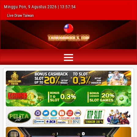
Minggu Pon, 9 Agustus 2026 | 13:57:55
Live Draw Taiwan