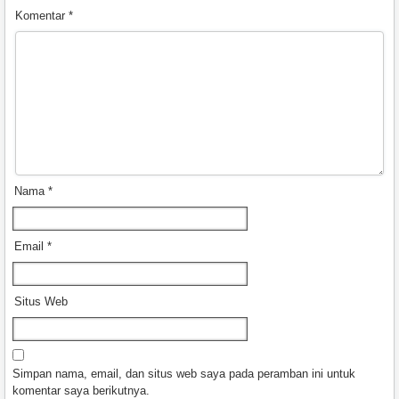
Komentar
*
Nama
*
Email
*
Situs Web
Simpan nama, email, dan situs web saya pada peramban ini untuk
komentar saya berikutnya.