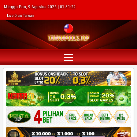
Minggu Pon, 9 Agustus 2026 | 01:31:23
Live Draw Taiwan