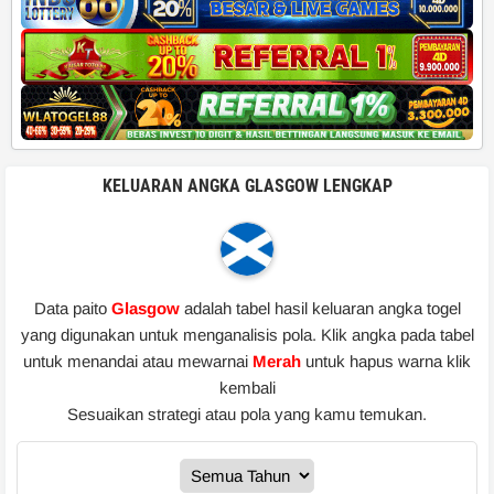
KELUARAN ANGKA GLASGOW LENGKAP
Data paito
Glasgow
adalah tabel hasil keluaran angka togel
yang digunakan untuk menganalisis pola. Klik angka pada tabel
untuk menandai atau mewarnai
Merah
untuk hapus warna klik
kembali
Sesuaikan strategi atau pola yang kamu temukan.