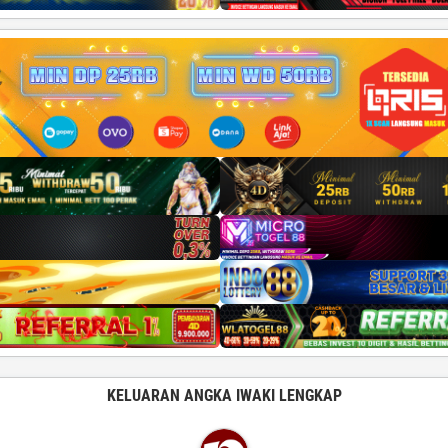
KELUARAN ANGKA IWAKI LENGKAP