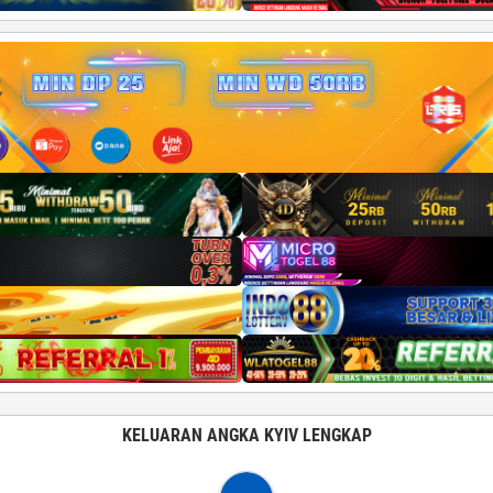
KELUARAN ANGKA KYIV LENGKAP