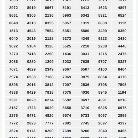
1005
2972
9615
1321
2223
9023
1311
2972
8919
0967
5191
6413
1623
4897
8681
8305
2136
5963
6342
5321
6524
0848
4313
0355
5857
1319
6838
1112
1513
4543
7554
5351
5880
3499
8350
6040
2019
2128
5273
4349
9323
2430
3092
5104
3120
5525
7218
2208
4440
7270
7418
2260
1436
3031
1215
2475
2086
0280
1209
3032
7635
9707
8327
7671
4629
2349
9667
6507
4100
8404
2974
6538
7168
7969
9875
8854
4176
5398
2016
3812
7007
2536
8798
7505
4388
9429
7918
7075
4030
5945
1194
2391
0820
6274
5592
0697
4391
6218
2187
1723
8029
8658
3710
6825
6975
2276
9471
4820
9574
9733
9067
2899
7772
2623
7777
7891
7745
2697
4137
3624
5113
0200
7699
8206
2040
8465