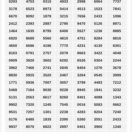
0293
4753
0315
4933
2998
6064
7737
3178
6523
8973
5414
4513
1523
7841
6670
9092
1879
3215
7656
2433
1096
2412
2393
2887
2790
9470
5126
8971
1464
1635
8795
6406
5527
1236
8885
6920
8689
5560
4810
4751
8284
8816
4650
6686
4196
7770
4231
4130
6301
8163
0791
2757
2078
8663
3422
4048
0909
3920
3602
6292
6526
0304
2244
3962
7466
2741
2845
8404
1276
3678
8830
5925
3520
2467
3264
0545
3999
1771
5936
7007
3057
3799
4493
7212
5468
7164
9030
9228
8945
1941
3232
5131
2563
6617
8260
9401
4088
1343
9902
7320
1245
7545
0016
5083
0662
9531
7257
1301
2238
4283
8204
7240
0176
6485
1835
2390
0260
3551
2433
9937
8070
6822
2897
0401
3960
1340