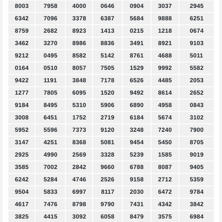
8003
7958
4000
0646
0904
3037
2945
6342
7096
3378
6387
5684
9888
6251
8759
2682
8923
1413
0215
1218
0674
3462
3270
8986
8836
3491
8921
9103
9212
0495
8582
5142
8761
4688
5011
0164
0510
8057
7505
1529
9992
5582
9422
1191
3848
7178
6526
4485
2053
1277
7805
6095
1520
9492
8614
2652
9184
8495
5310
5906
6890
4958
0843
3008
6451
1752
2719
6184
5674
3102
5952
5596
7373
9120
3248
7240
7900
3147
4251
8368
5081
9454
5450
8705
2925
4990
2569
3328
5239
1585
9019
3585
7002
2842
9660
6788
8087
9405
6242
5284
4746
2526
9158
2712
5359
9504
5833
6997
8117
2030
6472
9784
4617
7476
8798
9790
7431
4342
3842
3825
4415
3092
6058
8479
3575
6984