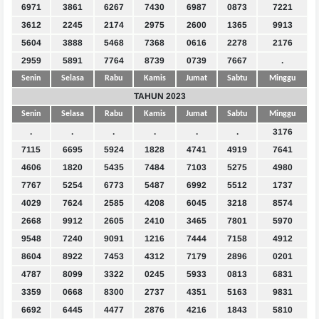
6971
3861
6267
7430
6987
0873
7221
3612
2245
2174
2975
2600
1365
9913
5604
3888
5468
7368
0616
2278
2176
2959
5891
7764
8739
0739
7667
.
Senin
Selasa
Rabu
Kamis
Jumat
Sabtu
Minggu
TAHUN 2023
Senin
Selasa
Rabu
Kamis
Jumat
Sabtu
Minggu
.
.
.
.
.
.
3176
7115
6695
5924
1828
4741
4919
7641
4606
1820
5435
7484
7103
5275
4980
7767
5254
6773
5487
6992
5512
1737
4029
7624
2585
4208
6045
3218
8574
2668
9912
2605
2410
3465
7801
5970
9548
7240
9091
1216
7444
7158
4912
8604
8922
7453
4312
7179
2896
0201
4787
8099
3322
0245
5933
0813
6831
3359
0668
8300
2737
4351
5163
9831
6692
6445
4477
2876
4216
1843
5810