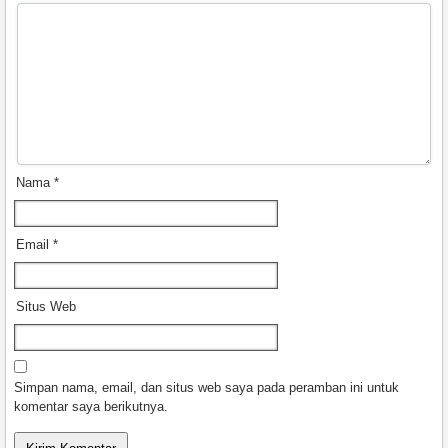
Nama
*
Email
*
Situs Web
Simpan nama, email, dan situs web saya pada peramban ini untuk
komentar saya berikutnya.