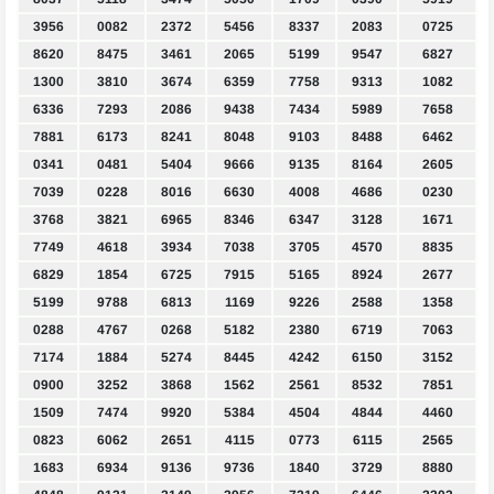
3956
0082
2372
5456
8337
2083
0725
8620
8475
3461
2065
5199
9547
6827
1300
3810
3674
6359
7758
9313
1082
6336
7293
2086
9438
7434
5989
7658
7881
6173
8241
8048
9103
8488
6462
0341
0481
5404
9666
9135
8164
2605
7039
0228
8016
6630
4008
4686
0230
3768
3821
6965
8346
6347
3128
1671
7749
4618
3934
7038
3705
4570
8835
6829
1854
6725
7915
5165
8924
2677
5199
9788
6813
1169
9226
2588
1358
0288
4767
0268
5182
2380
6719
7063
7174
1884
5274
8445
4242
6150
3152
0900
3252
3868
1562
2561
8532
7851
1509
7474
9920
5384
4504
4844
4460
0823
6062
2651
4115
0773
6115
2565
1683
6934
9136
9736
1840
3729
8880