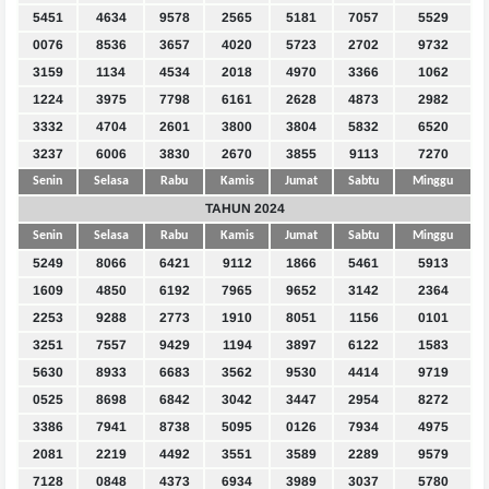
5451
4634
9578
2565
5181
7057
5529
0076
8536
3657
4020
5723
2702
9732
3159
1134
4534
2018
4970
3366
1062
1224
3975
7798
6161
2628
4873
2982
3332
4704
2601
3800
3804
5832
6520
3237
6006
3830
2670
3855
9113
7270
Senin
Selasa
Rabu
Kamis
Jumat
Sabtu
Minggu
TAHUN 2024
Senin
Selasa
Rabu
Kamis
Jumat
Sabtu
Minggu
5249
8066
6421
9112
1866
5461
5913
1609
4850
6192
7965
9652
3142
2364
2253
9288
2773
1910
8051
1156
0101
3251
7557
9429
1194
3897
6122
1583
5630
8933
6683
3562
9530
4414
9719
0525
8698
6842
3042
3447
2954
8272
3386
7941
8738
5095
0126
7934
4975
2081
2219
4492
3551
3589
2289
9579
7128
0848
4373
6934
3989
3037
5780