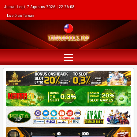
Jumat Legi, 7 Agustus 2026 | 22:26:09
Live Draw Taiwan