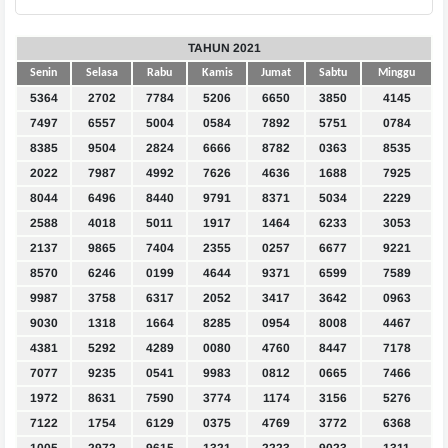
TAHUN 2021
Senin
Selasa
Rabu
Kamis
Jumat
Sabtu
Minggu
5364
2702
7784
5206
6650
3850
4145
7497
6557
5004
0584
7892
5751
0784
8385
9504
2824
6666
8782
0363
8535
2022
7987
4992
7626
4636
1688
7925
8044
6496
8440
9791
8371
5034
2229
2588
4018
5011
1917
1464
6233
3053
2137
9865
7404
2355
0257
6677
9221
8570
6246
0199
4644
9371
6599
7589
9987
3758
6317
2052
3417
3642
0963
9030
1318
1664
8285
0954
8008
4467
4381
5292
4289
0080
4760
8447
7178
7077
9235
0541
9983
0812
0665
7466
1972
8631
7590
3774
1174
3156
5276
7122
1754
6129
0375
4769
3772
6368