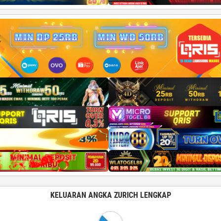
KELUARAN ANGKA ZURICH LENGKAP