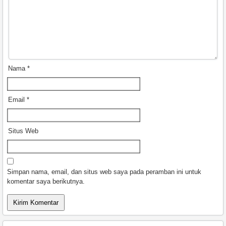
Nama
*
Email
*
Situs Web
Simpan nama, email, dan situs web saya pada peramban ini untuk
komentar saya berikutnya.