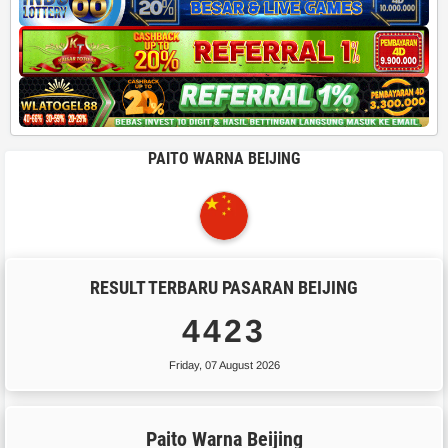
PAITO WARNA BEIJING
RESULT TERBARU PASARAN BEIJING
4423
Friday, 07 August 2026
Paito Warna Beijing