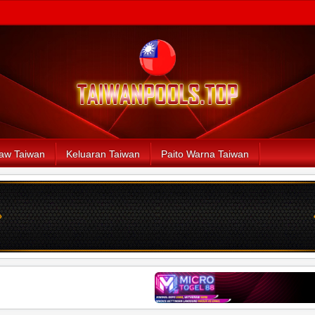
tus 2026 | 17:38:58
raw Taiwan
Keluaran Taiwan
Paito Warna Taiwan