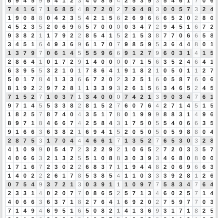
6
9
4
5
9
5
4
1
2
3
4
0
8
5
4
2
5
3
9
3
5
4
6
1
7
0
6
7
4
1
6
7
1
6
8
5
4
8
7
2
0
2
7
9
4
8
3
0
0
5
7
3
2
4
1
9
0
8
8
0
4
2
3
5
4
2
1
5
6
2
6
9
6
6
6
5
2
0
2
8
0
4
5
2
3
5
2
0
6
9
6
5
7
0
0
0
0
3
4
7
2
9
4
5
1
6
7
2
9
3
8
2
1
1
7
9
2
2
8
5
4
1
5
2
1
5
3
8
7
7
0
6
6
5
8
3
4
5
1
6
4
9
3
6
9
6
1
7
0
7
9
8
5
9
5
3
6
4
4
8
0
1
1
3
7
9
7
0
6
1
4
5
5
5
9
6
6
9
1
2
7
9
6
0
3
1
4
1
5
2
8
6
4
1
0
1
7
2
9
1
4
0
0
0
0
7
1
5
6
3
5
2
4
6
4
1
6
3
9
5
5
3
2
1
0
1
7
8
6
4
1
9
1
8
2
1
0
5
0
1
1
2
7
5
0
1
7
8
4
1
3
3
6
6
7
2
0
2
3
2
5
1
6
0
5
8
7
6
0
6
8
1
9
2
2
9
7
2
8
1
1
3
3
9
3
2
6
1
5
6
3
4
6
5
2
4
5
7
1
5
2
7
1
0
3
7
1
3
4
0
0
0
7
4
2
1
3
9
0
3
4
7
6
1
9
7
1
4
5
5
3
3
8
2
8
1
5
2
7
6
0
7
6
4
2
7
1
4
5
1
5
1
8
2
5
7
8
7
4
0
4
3
5
1
7
8
0
1
9
9
9
8
8
3
1
4
9
6
8
9
7
1
8
4
6
6
7
4
2
5
8
4
3
1
7
5
0
5
5
4
0
6
6
3
5
9
1
6
6
3
6
3
8
2
1
6
9
4
1
5
2
0
5
0
5
0
5
9
8
8
0
4
2
8
7
5
3
1
7
0
4
4
4
6
6
1
7
1
3
5
2
7
6
5
3
0
3
2
8
4
1
0
9
9
0
5
4
7
2
3
2
2
9
2
1
0
6
5
2
7
2
0
3
3
5
7
4
0
6
6
3
2
1
3
2
5
5
1
0
8
8
3
0
3
9
3
4
6
8
0
8
0
0
1
7
1
6
7
2
3
0
2
2
6
8
3
7
1
1
9
4
4
8
2
0
6
9
6
6
3
1
4
0
2
2
2
6
1
7
8
5
3
8
5
4
1
1
0
3
3
3
9
2
8
1
2
6
0
7
5
4
9
3
7
2
1
3
0
3
9
1
1
1
0
9
7
7
5
8
3
4
7
6
4
2
3
3
1
4
0
2
0
7
7
0
8
6
5
2
5
7
1
3
4
6
0
2
5
7
1
4
4
0
6
6
3
6
3
7
1
8
2
7
6
4
1
6
9
2
0
2
7
5
9
7
7
0
3
7
1
4
9
4
6
9
5
1
6
5
0
8
2
1
4
1
3
6
9
3
1
7
1
8
2
5