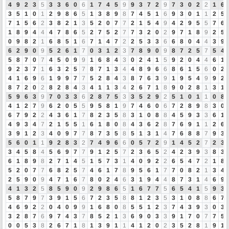
4
9
2
3
5
3
3
6
0
6
1
7
4
5
9
9
3
7
2
9
7
3
0
2
2
1
6
3
5
1
0
1
2
9
8
6
5
1
3
8
9
8
7
4
5
1
6
9
3
0
1
1
2
5
7
1
5
6
2
3
8
2
1
3
5
2
0
7
7
2
1
5
4
9
4
2
9
5
5
7
6
1
8
9
4
4
4
7
8
6
5
2
7
5
2
7
7
3
2
0
2
9
7
1
8
9
2
5
0
9
8
2
1
6
8
5
1
6
7
1
4
7
2
2
5
3
3
6
6
8
0
4
4
3
9
6
2
9
0
9
5
2
6
1
7
0
3
1
2
3
7
8
9
0
9
8
7
2
5
7
5
4
5
8
7
0
7
4
5
0
9
9
1
6
8
4
3
0
2
4
1
5
9
2
0
4
4
6
1
9
2
3
7
1
6
3
2
5
7
8
7
1
3
4
4
8
9
6
6
8
6
1
5
6
0
2
4
1
6
9
6
1
9
9
7
7
5
2
8
4
3
8
7
6
3
9
1
9
5
4
9
9
2
8
7
2
0
2
8
2
8
4
3
4
1
1
3
4
2
6
7
1
8
9
0
2
8
1
3
1
5
9
6
3
9
7
0
3
3
6
2
8
7
5
3
3
5
2
9
2
5
1
0
1
1
0
8
4
1
2
7
9
6
2
0
5
5
9
5
8
1
9
7
4
6
0
6
7
2
8
9
8
3
0
6
7
9
2
2
4
3
6
1
7
8
2
3
5
8
3
1
0
8
8
4
5
9
3
3
6
1
4
9
3
4
7
2
1
5
5
1
6
1
8
0
8
4
3
6
2
8
7
6
9
1
1
2
6
3
9
1
2
3
4
0
9
7
7
8
7
3
5
8
5
1
3
1
4
7
6
8
8
7
9
3
5
6
0
1
1
9
2
8
3
2
7
4
9
6
6
0
5
7
2
9
1
4
5
2
7
2
3
3
4
5
8
4
5
6
9
7
7
9
1
2
5
7
2
3
6
5
2
4
2
3
9
3
8
3
6
1
8
9
8
2
7
1
4
5
1
5
7
3
1
4
0
9
2
2
6
5
4
7
2
1
8
5
2
0
7
7
6
8
2
5
7
4
6
1
7
8
9
5
6
1
7
7
0
8
2
1
3
4
2
5
9
0
9
4
7
1
6
7
8
0
2
4
6
3
1
9
4
4
8
7
3
1
4
6
9
4
1
3
2
5
8
5
9
0
9
2
9
8
6
5
1
6
7
7
5
6
5
4
1
5
9
3
5
8
7
9
7
3
9
1
5
6
7
2
3
5
8
8
1
2
3
5
3
1
0
8
8
6
7
4
6
9
2
2
0
4
0
9
9
1
6
8
0
8
5
5
1
2
3
7
4
3
9
3
0
3
3
2
8
7
6
9
7
4
3
7
8
5
2
1
3
6
9
0
3
3
9
1
7
0
7
7
5
0
0
5
3
8
2
6
7
1
8
1
3
9
1
1
4
1
2
0
2
3
5
2
8
1
9
1