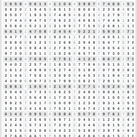
1
6
5
8
4
0
6
1
3
4
1
1
0
4
4
3
9
8
7
6
7
4
6
6
3
5
1
0
8
2
0
2
1
9
4
5
9
6
5
1
3
4
8
0
6
0
6
2
3
5
8
4
0
9
8
5
0
7
7
1
9
3
5
8
7
4
8
5
4
5
2
3
1
4
1
2
7
9
7
7
0
3
7
4
4
8
9
4
7
0
7
0
6
2
3
5
4
0
8
5
4
7
4
4
6
1
3
8
9
5
6
0
6
5
2
1
2
3
3
1
9
9
9
7
7
5
0
5
2
6
8
1
9
1
3
6
8
1
9
1
4
7
0
8
8
2
4
5
4
9
0
2
2
1
3
5
9
0
3
3
7
1
5
4
7
7
5
1
8
9
2
2
9
3
0
1
1
7
2
7
3
1
4
0
5
1
6
1
9
0
6
8
0
8
8
1
2
3
5
1
2
6
9
6
2
9
4
8
3
6
4
7
7
5
7
8
4
2
3
6
9
0
8
4
0
4
2
7
8
5
4
7
9
1
3
4
0
0
5
4
9
1
4
9
7
3
0
3
3
6
1
1
2
1
0
2
6
8
6
5
7
9
7
5
7
3
0
3
3
1
4
1
4
0
4
7
0
8
5
4
5
7
9
1
1
4
1
2
8
1
8
6
7
4
2
7
5
9
4
0
2
2
2
5
7
4
2
1
8
3
5
8
7
7
9
6
6
9
5
1
0
1
5
2
1
6
1
2
3
4
9
9
0
9
5
2
7
4
2
5
1
8
8
7
0
7
8
9
8
8
3
2
1
4
6
1
7
5
8
1
9
3
0
9
0
9
4
4
5
3
8
5
1
9
4
4
2
8
4
3
0
0
0
0
9
7
2
9
6
7
9
9
9
5
8
2
5
7
2
9
1
0
1
1
7
3
8
6
1
7
1
6
5
4
9
2
1
0
8
8
3
7
7
1
8
5
0
2
4
6
9
4
0
5
4
8
3
4
7
3
3
6
3
6
2
5
7
2
4
9
0
9
9
6
8
1
9
8
3
2
5
1
1
2
5
6
4
9
4
1
7
0
3
3
6
0
2
9
2
5
1
5
0
5
4
7
9
8
2
5
7
3
0
1
7
8
5
0
0
9
9
1
2
3
8
2
9
3
1
4
5
5
5
1
8
3
5
8
4
1
6
6
3
7
5
2
1
3
0
4
7
4
2
1
8
9
4
4
9
6
6
1
4
2
6
0
9
5
1
6
3
6
8
4
3
5
5
7
8
6
9
7
6
1
7
2
6
1
4
2
8
1
2
5
6
0
6
6
9
7
1
8
0
4
5
1
6
1
2
3
9
3
4
4
6
2
4
6
1
5
7
3
3
6
7
3
0
2
2
2
3
4
6
1
0
8
1
5
6
2
1
3
9
1
5
6
9
1
0
8
8
4
4
2
3
5
5
3
9
0
9
3
9
7
6
4
9
6
0
7
6
8
5
4
6
1
1
2
1
3
9
2
2
4
2
8
6
5
0
6
1
5
6
1
0