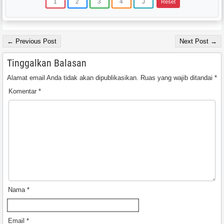
Reset
← Previous Post
Next Post →
Tinggalkan Balasan
Alamat email Anda tidak akan dipublikasikan.
Ruas yang wajib ditandai
*
Komentar
*
Nama
*
Email
*