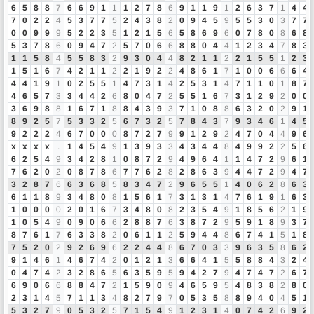
6
5
8
8
7
6
6
9
1
1
1
2
7
8
6
9
1
1
9
1
2
6
3
7
1
4
4
7
0
2
2
4
5
3
7
7
5
2
4
3
8
2
0
9
4
5
9
5
5
3
0
3
7
7
0
0
9
9
9
5
2
2
3
5
1
2
1
5
6
5
8
6
9
6
0
7
8
0
8
6
8
5
3
7
8
6
0
9
4
7
2
5
7
0
6
6
8
8
0
4
4
1
2
3
4
7
8
3
1
1
5
8
4
5
5
8
3
2
9
3
0
4
4
8
2
1
1
2
2
1
5
5
1
2
3
1
5
1
6
7
4
2
1
1
2
2
1
9
2
2
4
8
6
1
7
1
0
0
6
6
6
4
4
4
1
9
1
0
2
5
5
1
4
7
3
1
4
2
5
3
1
4
7
1
1
0
1
8
7
4
6
5
7
3
3
4
4
2
6
8
0
4
7
2
5
5
1
6
7
3
1
2
9
2
0
0
3
6
9
8
8
1
6
7
1
8
8
4
3
9
3
7
1
0
8
8
6
3
2
0
2
9
1
8
9
2
5
7
5
3
3
2
5
6
7
3
2
5
7
8
4
3
7
9
3
4
6
1
4
5
9
2
2
2
4
6
7
0
0
0
8
7
2
7
9
9
1
2
9
2
4
7
0
4
4
9
6
x
x
x
x
.
1
4
5
4
9
1
3
9
3
3
4
3
4
4
8
4
9
9
2
2
5
6
6
2
5
4
9
3
4
2
8
1
0
8
7
2
9
4
9
6
4
1
1
4
7
2
9
6
1
7
6
2
0
2
0
8
7
8
6
7
7
6
2
8
2
8
6
3
9
4
4
7
2
9
4
7
3
2
8
7
6
6
3
6
8
5
8
3
4
7
2
9
6
5
5
1
4
0
6
2
8
6
3
6
1
1
8
9
3
4
8
0
8
1
5
6
1
7
3
1
3
1
4
7
6
1
9
1
6
3
1
0
0
0
0
2
0
1
6
7
3
4
8
0
8
2
3
5
4
9
1
8
5
6
2
1
9
1
0
5
4
9
0
9
0
6
6
2
8
8
7
6
3
8
7
2
9
5
9
1
8
9
3
7
8
7
6
1
7
6
3
3
8
2
0
6
1
1
2
5
9
4
4
8
6
7
4
1
5
1
8
7
5
2
0
2
9
2
6
9
6
2
2
4
4
8
6
7
0
3
3
9
6
3
5
8
6
2
9
1
4
6
1
4
6
7
4
2
0
1
2
1
3
6
6
4
1
5
5
8
8
4
3
2
4
0
4
7
4
2
3
2
8
6
5
6
3
5
9
5
9
4
2
7
9
4
7
4
7
2
6
7
6
9
0
6
6
8
8
4
7
2
1
5
9
0
9
4
6
5
9
5
4
8
3
8
2
8
0
2
3
1
4
5
7
1
1
3
4
8
2
7
9
7
0
5
3
5
8
8
9
4
0
4
5
1
5
3
2
7
9
0
5
3
2
5
7
1
5
4
9
1
2
3
1
4
0
7
4
2
6
9
2