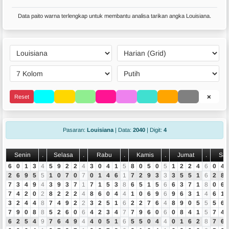
Data paito warna terlengkap untuk membantu analisa tarikan angka Louisiana.
Reset
❌
Pasaran:
Louisiana
| Data:
2040
| Digit:
4
Senin
.
Selasa
.
Rabu
.
Kamis
.
Jumat
.
Sab
6
0
1
3
4
5
9
2
2
4
3
0
4
1
5
8
0
5
0
5
1
2
2
4
6
0
4
2
6
9
5
5
1
0
7
0
7
0
1
4
6
1
7
2
9
3
3
3
5
5
1
6
2
8
7
3
4
9
4
3
9
3
7
1
7
1
5
3
8
6
5
1
5
6
6
3
7
1
8
0
6
7
4
2
0
2
8
2
2
2
4
8
6
0
4
4
1
0
6
9
6
9
6
3
1
4
6
1
3
2
4
4
8
7
4
9
2
2
3
2
5
1
6
2
2
7
6
4
8
9
0
5
5
5
6
7
9
0
8
8
5
2
6
0
6
4
2
3
4
7
7
9
6
0
6
0
8
4
1
5
7
4
6
2
5
4
9
7
6
4
9
4
4
0
5
1
6
5
5
0
4
4
0
1
6
2
8
7
6