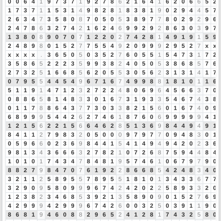
0
0
6
4
1
9
7
3
7
1
9
2
7
8
6
2
1
6
4
1
6
2
0
6
6
5
2
1
7
3
7
1
1
5
3
1
4
9
8
2
8
1
8
3
8
1
9
0
2
9
4
4
5
7
2
6
3
4
7
3
5
8
0
8
7
0
5
0
5
3
8
9
7
7
8
0
2
9
2
9
6
2
4
7
8
6
3
2
7
4
2
1
6
2
4
6
9
9
2
9
2
8
6
3
0
3
9
7
1
3
8
0
8
9
0
7
0
7
1
2
2
0
2
7
4
2
8
1
4
9
1
9
1
5
9
2
4
8
9
8
0
1
5
2
7
7
5
5
4
9
2
0
9
9
9
2
9
5
2
7
x
x
x
x
x
x
.
3
6
5
0
5
0
3
5
2
7
6
0
5
5
1
5
4
7
3
1
7
2
3
5
8
6
5
2
2
2
3
5
9
9
3
8
2
4
0
5
0
5
3
8
6
8
5
7
6
2
7
3
2
5
1
6
6
8
5
6
2
0
5
5
3
0
5
6
2
3
1
3
1
4
1
7
0
7
9
5
5
4
4
5
4
9
6
7
1
6
7
4
9
9
8
8
1
8
1
0
1
1
6
5
1
1
9
1
4
7
1
2
3
2
7
2
2
4
8
0
6
9
6
4
5
6
6
3
7
0
0
8
8
6
5
8
1
4
8
3
3
0
1
6
7
3
1
9
3
3
5
4
6
7
4
3
8
0
1
1
7
8
8
6
4
3
7
7
3
0
3
3
8
2
1
5
6
0
1
6
7
4
0
9
6
8
9
9
9
5
4
4
2
6
2
7
4
6
1
8
7
6
0
6
9
9
9
9
9
4
1
1
2
1
5
6
2
2
1
5
6
6
4
6
2
8
5
1
3
6
9
8
4
4
9
4
9
1
8
4
1
1
2
7
9
8
3
2
0
5
0
0
0
9
7
9
7
7
0
9
4
8
3
0
1
0
5
9
6
6
0
2
3
6
9
8
4
4
1
5
4
1
4
9
4
9
4
2
0
2
3
6
9
8
1
3
4
3
6
6
6
3
2
7
8
2
1
0
7
2
6
8
7
5
9
4
4
8
4
1
0
1
0
1
7
4
3
4
7
8
4
8
1
9
5
7
4
6
1
0
6
7
9
7
9
0
8
8
2
7
9
8
4
7
0
7
6
1
9
2
2
8
6
6
8
5
4
2
4
8
3
4
0
3
2
1
1
2
5
8
9
5
5
7
8
9
5
5
1
8
1
0
1
3
4
3
3
6
7
7
3
2
9
0
9
5
8
0
9
9
9
6
7
4
2
4
2
0
2
2
5
8
9
3
3
2
0
1
2
3
8
2
3
4
6
8
5
3
9
2
1
3
5
8
9
0
9
0
1
5
2
7
6
9
4
2
9
9
9
4
2
9
9
9
6
7
4
2
6
0
0
3
2
5
0
3
9
1
1
9
0
8
6
8
1
9
4
6
0
8
8
2
9
6
5
2
4
1
2
8
1
7
4
3
2
5
8
0