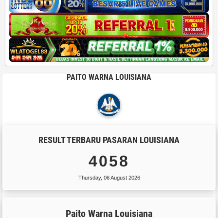
PAITO WARNA LOUISIANA
RESULT TERBARU PASARAN LOUISIANA
4058
Thursday, 06 August 2026
Paito Warna Louisiana