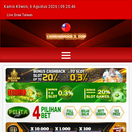
Kamis Kliwon, 6 Agustus 2026 | 09:20:47
Live Draw Taiwan