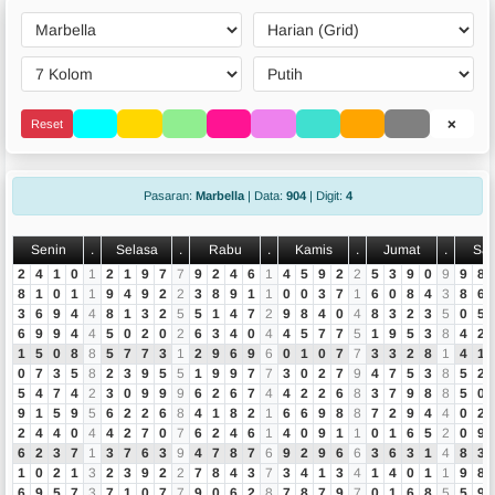
Reset
❌
Pasaran:
Marbella
| Data:
904
| Digit:
4
Senin
.
Selasa
.
Rabu
.
Kamis
.
Jumat
.
Sab
2
4
1
0
1
2
1
9
7
7
9
2
4
6
1
4
5
9
2
2
5
3
9
0
9
9
8
8
1
0
1
1
9
4
9
2
2
3
8
9
1
1
0
0
3
7
1
6
0
8
4
3
8
6
3
6
9
4
4
8
1
3
2
5
5
1
4
7
2
9
8
4
0
4
8
3
2
3
5
0
5
6
9
9
4
4
5
0
2
0
2
6
3
4
0
4
4
5
7
7
5
1
9
5
3
8
4
2
1
5
0
8
8
5
7
7
3
1
2
9
6
9
6
0
1
0
7
7
3
3
2
8
1
4
1
0
7
3
5
8
2
3
9
5
5
1
9
9
7
7
3
0
2
7
9
4
7
5
3
8
5
2
5
4
7
4
2
3
0
9
9
9
6
2
6
7
4
4
2
2
6
8
3
7
9
8
8
5
0
9
1
5
9
5
6
2
2
6
8
4
1
8
2
1
6
6
9
8
8
7
2
9
4
4
0
2
2
4
4
0
4
4
2
7
0
7
6
2
4
6
1
4
0
9
1
1
0
1
6
5
2
0
9
6
2
3
7
1
3
7
6
3
9
4
7
8
7
6
9
2
9
6
6
3
6
3
1
4
8
3
1
0
2
1
3
2
3
9
2
2
7
8
4
3
7
3
4
1
3
4
1
4
0
1
1
9
8
6
9
5
7
3
7
1
0
7
7
9
0
6
2
8
7
8
7
9
7
0
1
6
8
5
5
9