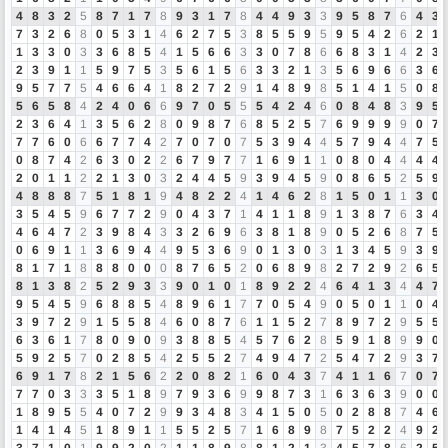
4
8
3
2
5
8
7
1
7
8
9
3
1
7
8
4
4
9
3
3
9
5
8
7
6
4
3
7
3
2
6
8
0
5
3
1
4
6
2
7
5
3
8
5
5
9
5
9
5
4
2
6
2
1
1
3
3
0
3
3
6
8
5
4
1
5
6
6
3
3
0
7
8
6
6
8
3
1
4
2
3
2
3
9
1
1
5
9
7
5
3
5
6
1
5
6
3
3
2
1
3
5
6
9
6
6
3
6
9
5
7
7
5
4
6
6
4
1
8
2
7
2
9
1
4
8
9
8
5
1
4
1
5
0
8
5
6
5
8
4
2
4
0
6
6
9
7
0
5
5
5
4
2
4
6
0
8
4
8
3
9
5
2
3
6
4
1
3
5
6
2
8
0
9
8
7
6
8
5
2
5
7
6
9
9
9
9
0
7
7
7
6
0
6
6
7
7
4
2
7
0
7
0
7
5
3
9
4
4
5
7
9
4
4
7
5
0
8
7
4
2
6
3
0
2
2
6
7
9
7
7
1
6
9
1
1
0
8
0
4
4
4
4
2
0
1
1
2
2
1
3
0
3
2
4
4
5
9
3
9
4
5
9
0
8
6
5
2
5
9
4
8
8
8
7
5
1
8
1
9
4
8
2
2
4
1
4
6
2
8
1
5
0
1
1
3
0
3
5
4
5
9
6
7
7
2
9
0
4
3
7
1
4
1
1
8
9
1
3
8
7
6
3
4
4
6
4
7
2
3
9
8
4
3
3
2
6
9
6
3
8
1
8
9
0
5
2
6
8
7
5
0
6
9
1
1
3
6
9
4
4
9
5
3
6
9
0
1
3
0
3
1
3
4
5
9
3
9
8
1
7
1
8
8
8
0
0
0
8
7
6
5
2
0
6
8
9
8
2
7
2
9
2
6
5
8
1
3
8
2
5
2
9
3
3
9
0
1
0
1
8
9
2
2
4
6
4
1
3
4
4
7
9
5
4
5
9
6
8
8
5
4
8
9
6
1
7
7
0
5
4
9
0
5
0
1
1
0
4
3
9
7
2
9
1
5
5
8
4
6
0
8
7
6
1
1
5
2
7
8
9
7
2
9
5
5
6
3
6
1
7
8
0
9
0
9
3
8
8
5
4
5
7
6
2
8
5
9
1
8
9
9
0
5
9
2
5
7
0
2
8
5
4
2
5
5
2
7
4
9
4
7
2
5
4
7
2
9
3
7
6
9
1
7
8
2
1
5
6
2
2
0
8
2
1
6
0
4
3
7
4
1
1
6
7
0
7
7
7
0
3
3
3
5
1
8
9
7
9
3
6
9
9
8
7
3
1
6
3
6
3
9
0
0
1
8
9
5
5
4
0
7
2
9
9
3
4
8
3
4
1
5
0
5
0
2
8
8
7
4
6
1
4
1
4
5
1
8
9
1
1
5
5
2
5
7
1
6
8
9
8
7
5
2
2
4
9
2