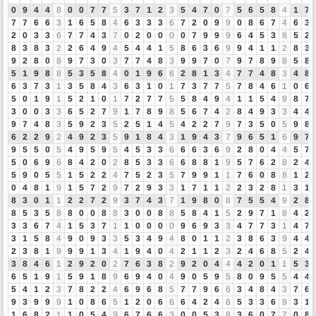
0
9
4
4
8
0
0
7
7
5
3
7
1
2
3
5
4
7
0
7
5
6
5
8
4
1
7
7
7
6
6
3
1
6
5
8
4
6
3
3
3
6
7
2
0
9
9
0
8
6
7
4
6
3
2
0
3
3
6
7
7
4
3
7
0
2
0
0
0
0
7
9
9
9
6
4
5
3
8
5
2
8
3
8
3
2
2
6
4
9
4
5
4
4
1
5
8
6
3
6
9
9
4
1
1
2
8
3
9
2
8
0
8
9
7
3
0
3
7
7
4
8
3
9
9
7
0
7
9
7
8
9
8
5
8
5
1
9
8
8
5
3
5
8
4
0
1
9
6
6
2
8
1
3
4
7
7
4
8
3
4
8
6
3
7
3
1
3
5
8
4
3
6
3
1
0
1
7
3
7
7
5
7
8
4
6
1
0
6
5
0
1
9
1
5
2
1
0
1
7
2
7
7
5
5
8
4
9
4
1
1
5
4
9
8
7
3
0
0
3
3
6
5
2
7
9
1
7
8
9
8
5
6
7
4
2
8
4
9
3
3
4
4
9
7
4
8
3
5
9
2
3
5
2
5
1
4
5
4
2
2
7
9
7
3
5
0
5
9
8
6
2
2
9
2
4
9
2
3
5
9
1
8
4
3
1
9
4
3
7
9
6
5
1
6
9
7
9
5
5
0
5
4
9
5
9
5
4
5
3
3
6
6
6
3
6
9
2
8
0
4
4
5
7
5
0
6
9
6
8
4
2
0
2
8
5
3
3
6
6
8
8
1
9
5
7
6
2
8
2
4
5
9
0
5
5
1
5
2
2
4
7
5
2
3
5
7
9
9
1
1
7
6
0
8
8
1
2
0
4
8
1
9
1
5
7
2
9
7
2
9
3
3
1
7
1
1
2
2
3
2
8
1
3
1
8
3
0
1
1
2
2
7
2
9
3
7
4
3
7
1
9
8
0
8
7
5
5
4
9
2
8
8
5
3
5
8
8
0
0
8
8
3
0
0
8
8
5
8
4
1
5
2
9
7
1
8
4
2
3
3
6
7
4
1
5
3
7
1
1
0
0
0
0
9
6
9
3
3
4
7
7
3
1
4
7
3
1
5
8
4
9
0
9
3
3
5
3
4
9
4
8
0
1
1
2
3
8
6
3
9
4
4
2
3
8
1
9
9
9
1
3
4
1
9
4
0
4
2
1
1
2
3
2
4
6
8
5
2
4
3
8
4
6
1
2
9
2
0
2
7
6
3
8
2
9
2
0
4
4
4
2
0
1
1
5
3
6
5
1
9
1
5
9
1
8
9
6
9
4
0
4
9
0
5
9
5
8
0
9
5
5
4
4
5
4
1
2
3
7
8
2
2
4
6
9
6
8
5
7
7
9
6
6
3
4
8
4
3
7
6
9
3
9
9
9
1
0
8
6
5
1
2
0
6
6
6
4
2
4
6
5
3
3
6
9
3
1
1
6
8
2
1
1
0
5
4
9
6
7
6
6
3
0
0
5
3
8
3
6
0
7
7
0
8