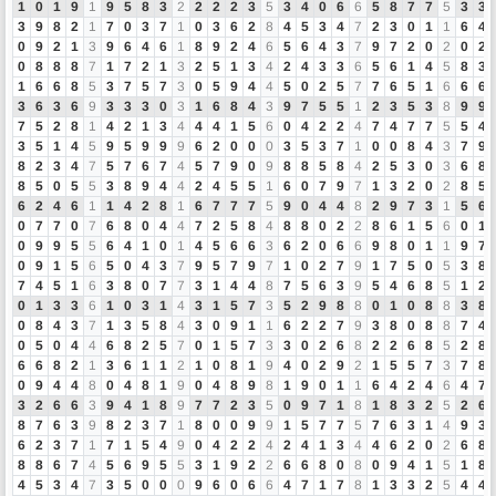
1
0
1
9
1
9
5
8
3
2
2
2
2
3
5
3
4
0
6
6
5
8
7
7
5
3
3
3
9
8
2
1
7
0
3
7
1
0
3
6
2
8
4
5
3
4
7
2
3
0
1
1
6
4
0
9
2
1
3
9
6
4
6
1
8
9
2
4
6
5
6
4
3
7
9
7
2
0
2
0
2
0
8
8
8
7
1
7
2
1
3
2
5
1
3
4
2
4
3
3
6
5
6
1
4
5
8
3
1
6
6
8
5
3
7
5
7
3
0
5
9
4
4
5
0
2
5
7
7
6
5
1
6
6
6
3
6
3
6
9
3
3
3
0
3
1
6
8
4
3
9
7
5
5
1
2
3
5
3
8
9
9
7
5
2
8
1
4
2
1
3
4
4
4
1
5
6
0
4
2
2
4
7
4
7
7
5
5
4
3
5
1
4
5
9
5
9
9
9
6
2
0
0
0
3
5
3
7
1
0
0
8
4
3
7
9
8
2
3
4
7
5
7
6
7
4
5
7
9
0
9
8
8
5
8
4
2
5
3
0
3
6
8
8
5
0
5
5
3
8
9
4
4
2
4
5
5
1
6
0
7
9
7
1
3
2
0
2
8
5
6
2
4
6
1
1
4
2
8
1
6
7
7
7
5
9
0
4
4
8
2
9
7
3
1
5
6
0
7
7
0
7
6
8
0
4
4
7
2
5
8
4
8
8
0
2
2
8
6
1
5
6
0
1
0
9
9
5
5
6
4
1
0
1
4
5
6
6
3
6
2
0
6
6
9
8
0
1
1
9
7
0
9
1
5
6
5
0
4
3
7
9
5
7
9
7
1
0
2
7
9
1
7
5
0
5
3
8
7
4
5
1
6
3
8
0
7
7
3
1
4
4
8
7
5
6
3
9
5
4
6
8
5
1
2
0
1
3
3
6
1
0
3
1
4
3
1
5
7
3
5
2
9
8
8
0
1
0
8
8
3
8
0
8
4
3
7
1
3
5
8
4
3
0
9
1
1
6
2
2
7
9
3
8
0
8
8
7
4
0
5
0
4
4
6
8
2
5
7
0
1
5
7
3
3
0
2
6
8
2
2
6
8
5
2
8
6
6
8
2
1
3
6
1
1
2
1
0
8
1
9
4
0
2
9
2
1
5
5
7
3
7
8
0
9
4
4
8
0
4
8
1
9
0
4
8
9
8
1
9
0
1
1
6
4
2
4
6
4
7
3
2
6
6
3
9
4
1
8
9
7
7
2
3
5
0
9
7
1
8
1
8
3
2
5
2
6
8
7
6
3
9
8
2
3
7
1
8
0
0
9
9
1
5
7
7
5
7
6
3
1
4
9
3
6
2
3
7
1
7
1
5
4
9
0
4
2
2
4
2
4
1
3
4
4
6
2
0
2
6
8
8
8
6
7
4
5
6
9
5
5
3
1
9
2
2
6
6
8
0
8
0
9
4
1
5
1
8
4
5
3
4
7
3
5
0
0
0
9
6
0
6
6
4
7
1
7
8
1
3
3
2
5
4
4