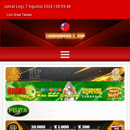
Jumat Legi, 7 Agustus 2026 | 08:09:49
Live Draw Taiwan