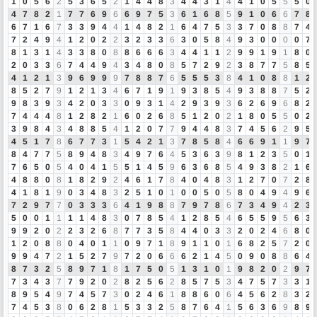
1
0
5
6
2
5
3
6
5
2
1
4
4
8
3
4
4
3
1
4
4
1
0
5
5
5
0
4
7
8
2
1
7
7
6
9
6
6
9
7
5
3
6
1
6
8
5
9
1
0
6
6
7
8
6
7
1
6
7
3
3
9
4
4
1
4
8
2
1
6
4
7
5
3
3
7
0
8
8
7
4
7
2
4
9
4
1
2
0
2
2
3
2
3
3
6
3
0
5
8
4
9
3
0
0
0
0
7
8
1
3
1
4
3
3
8
0
8
8
6
6
6
3
4
4
1
1
2
9
9
1
9
1
8
0
2
0
3
3
6
7
4
4
9
4
3
4
8
0
8
5
7
2
9
2
3
8
7
7
5
8
5
4
1
2
1
3
9
6
9
9
9
7
8
8
7
6
5
5
5
3
8
4
1
0
8
8
1
2
8
5
2
7
9
1
2
1
3
4
6
7
1
9
1
9
3
8
5
4
9
3
8
8
7
5
2
9
8
3
9
3
4
2
0
3
3
0
9
3
1
4
2
9
3
9
3
6
2
6
9
6
8
2
7
4
4
4
8
1
2
8
2
1
6
0
2
6
8
5
1
2
0
2
1
8
0
5
5
0
2
3
9
8
4
3
4
8
8
5
4
1
2
0
7
7
9
4
4
8
3
7
4
5
6
2
9
5
4
5
1
7
8
6
7
7
3
1
5
4
2
1
3
7
8
5
8
4
6
6
9
1
1
9
7
8
4
7
7
5
8
9
4
8
3
4
9
7
6
4
5
3
6
3
9
8
1
2
3
5
0
1
7
6
5
0
5
4
0
4
1
5
5
1
4
5
9
6
3
6
8
5
4
9
3
8
2
1
6
4
8
8
0
8
1
8
2
9
2
4
6
1
7
8
4
0
4
8
3
1
2
7
0
7
2
8
4
1
8
1
9
0
3
4
8
3
2
5
1
0
1
0
0
5
0
5
8
0
4
9
4
9
6
7
2
9
7
7
0
3
3
3
6
4
1
9
8
8
7
9
7
8
6
7
3
4
9
4
2
3
5
0
0
1
1
1
1
4
8
3
0
7
8
5
4
1
2
8
5
4
6
5
5
9
5
6
3
9
9
2
0
2
2
3
2
6
8
7
7
3
5
8
4
4
0
3
3
2
0
2
4
6
8
0
1
2
0
8
8
0
4
0
1
1
0
9
7
1
8
9
1
1
0
1
6
8
2
5
7
2
0
9
9
4
7
2
1
5
2
7
9
7
2
0
6
6
6
2
1
4
5
0
9
0
8
8
6
4
8
7
3
2
5
8
9
7
1
8
1
7
5
0
5
1
3
1
0
1
9
8
2
0
2
9
7
7
3
4
3
7
7
9
2
0
2
8
2
5
6
2
8
5
7
5
3
4
7
5
7
3
3
1
8
9
5
4
9
7
4
5
7
3
0
2
4
6
1
8
8
6
0
6
4
5
6
2
8
3
2
7
4
5
3
8
0
6
2
8
1
5
3
3
2
5
8
7
6
4
1
5
6
3
6
9
8
9