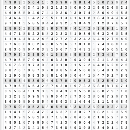
4
9
8
3
2
5
6
4
1
5
3
6
9
0
9
9
8
1
4
5
5
0
7
2
9
7
4
7
0
9
0
9
3
4
1
9
1
2
1
2
3
5
0
6
0
2
2
5
0
2
6
8
2
1
4
6
9
5
5
9
4
6
7
4
1
9
3
6
9
3
9
7
4
2
8
6
4
0
4
5
5
9
4
6
4
1
1
4
2
7
9
5
1
1
3
4
1
6
1
8
9
8
4
9
4
4
4
4
9
7
0
1
1
5
8
5
8
4
4
9
3
2
5
9
8
4
3
7
1
2
8
7
6
5
7
2
5
6
5
2
8
8
9
3
3
0
6
7
9
7
4
1
4
2
6
3
6
9
1
1
5
4
4
4
7
1
8
6
2
2
6
8
2
2
3
3
6
1
9
8
6
5
6
3
2
6
8
3
5
1
1
9
4
4
8
4
2
4
6
4
2
7
2
9
3
2
4
2
6
4
9
2
7
9
4
0
8
7
6
0
6
8
0
2
4
6
0
5
9
6
6
7
8
1
0
1
7
4
0
8
8
1
6
2
8
3
6
9
6
4
0
3
3
1
6
6
7
4
1
4
3
1
4
3
4
5
0
5
1
6
5
7
9
3
3
3
8
5
0
5
1
6
8
0
8
5
6
3
8
2
7
3
4
3
7
8
0
4
7
9
5
5
7
9
0
4
4
0
3
2
9
2
9
3
0
4
4
2
1
1
8
9
4
4
5
6
7
8
6
9
7
3
0
3
3
0
1
8
9
1
5
2
2
4
4
8
6
2
8
2
5
8
8
7
0
7
0
8
7
0
7
8
8
8
5
4
4
5
0
6
6
5
4
8
1
9
2
9
6
1
9
0
9
5
8
3
5
8
8
1
6
9
6
0
4
4
1
5
4
7
5
2
7
8
5
8
5
5
8
4
5
8
6
9
6
4
3
7
0
7
0
9
5
3
8
3
2
5
6
2
3
0
4
7
9
5
5
6
5
3
2
5
7
4
2
8
1
9
7
3
2
5
8
8
8
7
6
7
1
0
5
5
8
4
1
1
9
3
3
1
9
4
3
7
3
5
5
8
4
6
8
7
9
7
1
0
8
1
2
3
5
0
9
5
4
9
9
6
4
7
2
7
3
6
2
8
5
6
7
2
9
7
3
8
6
0
5
5
9
9
8
5
4
0
8
9
3
3
1
4
6
4
1
1
1
1
5
6
8
4
9
7
5
0
5
0
5
2
6
8
0
5
6
8
5
2
6
3
2
5
9
8
9
2
2
1
2
1
1
4
1
5
7
8
4
7
2
4
6
3
7
1
3
0
2
7
9
8
2
1
2
3
5
9
8
9
9
9
9
5
8
1
9
1
7
1
5
6
2
8
4
5
6
2
1
6
5
2
7
9
2
4
9
5
1
6
7
9
9
6
6
7
4
1
3
4
6
6
0
4
4
7
2
2
2
4
7
8
5
2
7
4
2
3
4
1
5
6
7
3
6
8
5
9
3
9
8
8
3
4
9
1
1
3
2