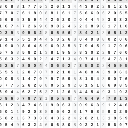
8
0
8
8
1
7
7
5
3
2
6
1
3
4
4
3
9
2
2
8
1
2
5
7
7
0
7
6
1
8
0
8
8
1
6
1
7
5
6
6
0
6
2
0
5
5
6
6
9
6
3
5
9
4
4
2
6
2
0
2
0
4
4
4
8
3
8
3
2
1
6
7
4
7
2
6
9
6
9
8
2
4
6
2
3
8
9
8
1
7
1
0
0
3
9
3
9
5
6
2
8
6
5
5
6
2
8
4
2
1
3
6
5
1
2
9
1
4
5
5
1
0
4
4
5
3
2
6
8
0
4
9
8
8
0
2
0
6
1
9
0
9
8
6
4
5
9
6
9
3
5
8
7
9
4
5
9
1
7
9
6
5
7
5
3
5
8
2
1
3
8
1
9
5
5
8
3
0
2
2
8
7
6
0
5
8
3
2
4
9
0
2
2
4
7
1
3
4
0
7
4
1
5
4
7
3
1
6
2
5
7
8
8
0
4
4
0
6
5
2
7
3
5
0
2
2
4
5
9
5
5
5
5
1
2
0
7
0
7
9
2
1
0
1
4
8
8
4
3
9
9
6
3
0
0
8
8
1
4
7
9
7
9
7
5
9
5
8
1
8
4
3
9
0
7
6
6
7
7
5
2
6
2
6
8
0
5
2
9
2
6
1
5
1
6
6
9
8
5
6
9
4
4
6
2
7
5
3
7
1
2
6
8
4
4
5
4
9
3
1
9
3
0
9
6
6
7
9
7
3
1
8
5
8
8
7
4
6
4
9
4
7
8
1
3
6
1
2
3
4
7
4
6
1
9
0
6
3
9
0
9
6
3
9
1
2
4
6
6
0
1
1
9
2
0
8
8
8
5
6
2
8
1
7
6
8
5
9
3
2
9
5
8
2
1
3
7
3
3
6
4
3
2
2
4
2
8
2
1
3
1
8
5
9
9
5
4
9
6
3
2
4
6
6
6
8
0
8
0
2
2
1
3
5
6
9
7