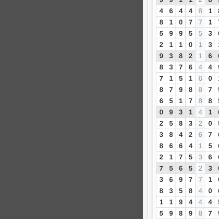
4
6
4
4
8
1
8
1
0
7
7
1
5
9
9
5
5
3
2
1
1
0
1
3
9
3
8
2
1
6
8
3
7
6
4
4
7
1
5
1
6
0
8
7
9
8
8
7
6
5
1
7
8
8
0
9
3
1
4
1
2
5
8
3
2
0
3
8
4
2
6
7
8
6
6
4
1
5
2
1
7
5
3
6
7
5
6
5
2
3
3
6
9
7
7
1
8
3
5
8
4
0
1
1
9
4
4
4
5
9
8
9
8
7