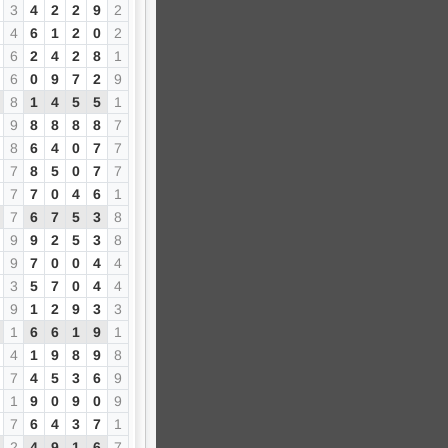
3
4
2
2
9
2
4
6
1
2
0
2
6
2
4
2
8
1
6
0
9
7
2
9
8
1
4
5
5
1
9
8
8
8
8
7
8
6
4
0
7
7
7
8
5
0
7
7
7
7
0
4
6
1
7
6
7
5
3
8
9
9
2
5
3
8
9
7
0
0
4
4
3
5
7
0
4
4
9
1
2
9
3
3
1
6
6
1
9
1
4
1
9
8
9
8
7
4
5
3
6
9
1
9
0
9
0
9
7
6
4
3
7
1
2
4
9
1
6
7