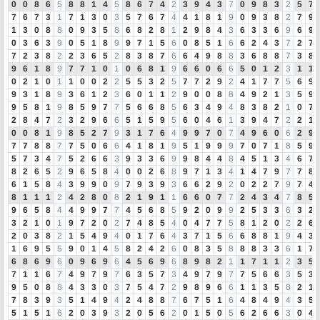
0
0
8
6
5
8
8
1
4
5
8
6
7
4
2
3
9
4
3
7
0
9
8
3
2
5
7
7
6
7
3
1
7
1
3
0
3
5
7
6
7
4
4
1
8
1
9
0
9
3
8
2
7
9
1
3
0
8
8
0
9
3
5
8
6
8
2
8
1
2
9
8
4
3
6
3
3
6
9
6
9
0
3
6
3
9
0
5
1
8
9
9
7
1
5
6
0
8
5
1
6
6
2
4
3
7
2
7
7
2
3
8
2
2
3
6
5
2
8
3
8
7
6
6
4
9
8
8
3
6
8
8
7
3
8
9
6
1
8
9
7
7
1
0
1
0
6
8
1
9
6
6
0
6
6
5
0
1
2
3
1
1
0
2
1
0
1
1
0
0
2
2
5
5
3
2
5
7
7
2
9
2
4
1
7
7
5
6
9
9
3
1
8
9
3
6
1
2
3
6
0
1
1
2
9
0
0
8
8
4
9
2
1
3
5
9
9
5
8
1
9
8
5
9
7
7
5
6
6
8
5
6
3
4
9
4
8
3
8
2
1
0
7
2
8
4
7
2
3
2
9
6
6
5
1
5
9
5
6
0
4
6
1
3
9
4
7
2
2
1
0
0
8
1
9
8
5
2
7
9
3
1
7
6
4
9
9
7
0
7
4
9
6
0
6
2
9
7
7
8
8
7
7
5
0
6
6
4
1
8
1
9
5
1
9
9
9
7
0
7
1
8
5
9
5
7
3
4
7
5
2
6
6
3
9
3
3
6
9
9
8
4
4
8
4
5
1
3
4
6
7
8
2
6
5
2
9
6
5
8
4
0
0
2
6
8
9
7
1
3
4
1
4
7
9
7
7
8
6
1
5
8
4
3
9
9
0
9
7
9
3
9
3
6
6
2
9
2
0
2
2
7
9
7
4
8
1
1
1
2
4
2
8
0
8
2
1
9
1
1
6
6
0
7
7
2
4
3
4
7
8
5
9
6
5
8
4
4
9
9
7
7
4
5
6
8
5
9
2
0
9
9
2
5
3
3
6
3
2
3
2
1
0
1
9
7
2
0
2
7
4
8
5
4
0
4
7
7
5
8
1
2
0
2
2
6
2
0
3
8
2
1
5
4
9
4
0
1
7
6
4
3
7
1
5
6
6
8
8
1
9
4
3
1
6
9
5
5
9
0
1
4
5
8
2
4
2
6
0
8
3
5
8
8
8
3
3
6
1
7
6
8
6
9
6
0
9
6
9
6
4
5
6
9
6
8
9
8
2
1
1
7
1
1
2
3
5
7
1
1
6
7
4
9
7
9
7
6
3
5
7
3
4
9
7
9
7
7
5
6
6
3
5
3
9
5
0
8
8
4
3
3
0
3
7
5
4
7
2
9
8
9
6
6
1
1
3
5
8
2
1
7
8
3
9
3
5
1
4
9
4
2
4
8
8
7
6
7
5
1
6
4
8
4
9
4
3
5
5
1
5
1
6
2
0
3
9
3
2
0
5
6
2
0
1
5
0
5
6
2
6
6
3
0
4