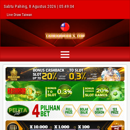
Sabtu Pahing, 8 Agustus 2026 | 05:49:05
Live Draw Taiwan