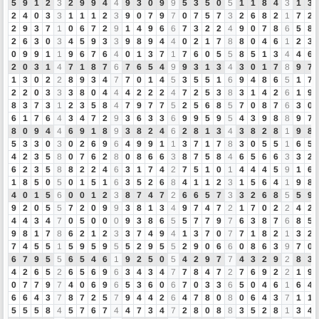
5
9
1
2
3
2
9
9
4
4
9
3
0
9
9
5
3
5
0
5
1
1
8
4
3
1
3
2
4
0
3
3
1
1
1
2
3
9
0
7
9
7
0
7
5
7
3
2
6
8
2
1
7
2
2
9
3
7
1
0
6
7
2
9
1
4
9
6
6
7
3
2
2
4
9
0
7
8
6
5
8
2
6
3
0
3
4
5
9
3
3
9
8
9
4
4
0
2
1
7
8
8
0
4
6
1
2
3
0
9
9
1
1
9
6
7
6
4
0
1
3
7
1
7
6
0
5
5
8
5
1
3
4
4
6
2
0
3
1
4
7
1
8
7
6
7
6
5
4
9
9
3
1
3
4
3
0
1
7
8
9
7
1
3
0
2
2
8
9
3
4
7
7
0
1
4
5
3
5
5
1
6
9
4
8
6
5
1
7
2
2
0
3
3
3
8
0
4
4
4
2
2
2
4
7
2
5
3
8
3
1
4
2
6
1
9
8
3
7
3
1
2
3
5
8
4
7
9
7
7
5
2
5
6
8
5
7
0
8
7
6
3
0
6
1
7
6
4
3
4
7
2
9
3
6
3
3
6
9
9
5
9
5
4
3
9
8
8
9
7
8
0
9
4
4
6
9
1
8
9
3
8
2
4
6
2
8
1
3
4
3
8
2
8
1
9
8
5
3
3
0
3
0
2
6
9
6
4
9
9
1
1
3
7
1
7
8
3
0
5
5
1
6
5
4
2
3
5
8
0
7
6
2
8
0
8
6
6
3
8
7
5
8
4
6
5
6
6
3
3
2
6
2
3
5
8
8
2
2
4
6
3
1
7
4
2
7
5
1
0
1
4
4
4
5
9
1
6
1
8
5
0
5
0
1
5
1
6
3
5
2
6
8
4
1
1
2
3
1
5
6
4
1
9
8
4
0
1
5
6
0
0
1
2
3
8
7
4
7
2
6
6
5
7
3
3
2
6
8
5
5
9
9
2
0
5
5
7
2
0
9
9
3
8
1
3
4
9
7
4
7
2
1
7
0
2
2
4
2
4
4
3
4
7
0
5
0
0
0
9
3
8
6
5
5
7
7
9
7
6
3
8
7
6
8
5
9
8
1
7
8
6
2
1
2
3
3
7
4
9
4
1
3
7
0
7
7
1
8
2
1
3
2
7
4
5
5
1
5
9
5
9
5
5
2
9
5
5
2
9
0
6
6
0
8
6
3
9
7
0
6
7
9
5
5
6
5
4
6
1
9
2
5
0
5
4
2
9
7
7
4
3
2
9
2
8
3
4
2
6
5
2
6
5
6
9
6
3
4
3
4
7
7
8
4
7
2
7
6
9
2
2
1
9
0
7
7
9
7
4
0
6
9
6
5
3
6
0
6
7
0
3
3
6
5
0
4
6
1
6
4
6
6
4
3
7
8
7
2
5
7
9
4
4
2
6
4
7
8
0
8
0
6
4
3
7
1
1
5
5
5
8
4
5
7
6
7
4
4
7
3
4
7
2
8
0
8
8
3
5
2
8
1
3
4