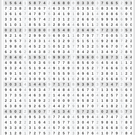
1
5
6
4
1
5
8
7
4
2
4
6
8
0
8
0
3
3
0
3
7
6
6
5
2
9
1
7
2
3
8
2
8
3
6
7
4
6
3
5
7
3
5
3
5
1
6
8
3
6
9
6
9
0
3
6
1
6
7
4
7
8
7
6
3
4
1
9
1
0
3
3
1
4
0
8
8
6
5
0
5
3
3
6
1
7
0
5
7
4
2
2
3
1
2
3
2
6
6
0
6
9
9
9
6
6
9
7
5
1
0
1
1
8
5
5
3
8
2
8
0
4
4
6
5
1
1
2
5
6
2
4
6
0
0
0
2
1
2
3
0
3
8
0
8
0
5
4
8
3
2
6
4
9
4
7
2
3
0
3
5
8
9
2
1
6
7
2
9
9
0
9
6
9
0
1
1
0
7
9
7
7
7
0
0
5
5
3
7
1
9
5
7
3
2
3
3
1
4
5
3
2
9
2
5
1
5
1
6
9
2
8
8
7
2
2
2
9
8
0
8
4
5
2
3
5
0
5
2
5
7
7
5
3
2
5
9
6
7
0
7
4
7
6
2
5
6
2
8
4
3
8
2
6
9
3
4
7
8
4
2
8
1
3
4
9
2
2
8
5
7
8
4
0
4
1
9
5
1
6
9
9
0
7
7
9
9
6
0
6
3
8
7
3
1
4
4
4
9
8
6
5
5
0
3
6
9
6
7
7
8
6
8
5
6
0
6
4
5
4
6
1
1
2
9
3
2
4
6
5
1
9
4
4
9
1
8
9
8
9
3
5
2
7
7
6
6
6
3
5
0
9
9
1
5
6
4
0
7
9
7
5
5
5
9
5
4
9
6
1
7
3
8
0
1
1
2
3
0
7
4
9
4
3
0
9
5
5
9
1
5
1
6
2
0
3
5
8
2
5
6
8
5
7
8
3
0
3
1
4
1
4
4
5
9
7
1
7
1
8
9
3
9
3
3
7
3
4
7
2
5
7
9
6
4
9
4
9
0
3
4
7
9
4
8
4
3
5
6
7
0
7
1
3
5
9
5
6
9
3
7
3
5
8
4
6
3
8
2
1
4
4
0
4
6
6
4
0
4
6
2
5
7
3
6
2
2
2
1
4
5
1
8
9
2
2
0
0
0
9
9
9
5
8
2
1
1
8
3
3
6
8
2
6
3
8
9
8
9
2
6
5
2
4
4
2
7
9
1
8
7
0
7
4
1
8
2
1
2
3
4
5
0
2
2
8
5
0
7
7
4
1
3
4
7
5
7
2
3
5
0
2
8
6
5
7
3
4
4
9
8
8
9
5
3
5
8
7
7
4
0
4
5
9
9
4
4
4
7
4
7
2
4
5
4
1
0
2
2
2
1
6
4
1
0
5
7
7
5
3
0
4
7
2
9
8
6
1
7
8
8
9
3
3
8
2
3
1
0
4
4
5
7
0
5
5
8
8
3
5
8
3
6
6
8
5
0
2
9
1
2
8
1
7
2
7
5
3
7
2
5
7
3
3
6
7
6
4
1
0
7
9
7
8
4