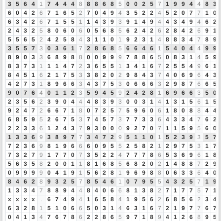
3
5
6
4
1
7
4
4
4
8
8
8
6
8
5
0
0
2
5
7
1
9
9
4
4
8
3
6
0
4
2
6
7
1
6
5
2
7
0
4
9
4
3
5
2
2
4
5
2
0
7
7
1
0
6
3
4
2
6
7
1
5
5
1
1
4
3
9
3
9
1
4
9
4
4
3
4
9
4
6
2
2
4
3
2
5
8
0
6
0
6
0
5
6
8
5
6
2
4
2
6
2
8
4
2
6
9
1
5
5
6
5
2
4
2
5
8
4
3
1
1
0
1
9
2
3
1
4
8
8
3
4
7
8
9
3
5
5
7
3
0
3
6
1
7
2
8
6
8
5
6
6
4
6
1
5
4
0
4
4
9
9
8
9
0
3
3
6
8
9
8
8
0
0
9
9
9
7
8
8
6
5
0
8
3
1
4
5
9
8
3
7
3
1
1
1
4
7
2
3
6
5
5
1
3
4
1
6
7
2
5
5
4
9
6
1
8
4
5
1
6
2
1
7
5
3
3
8
2
0
2
9
8
4
3
7
4
0
6
9
6
4
3
4
2
7
3
1
8
9
6
6
3
4
3
7
5
3
0
6
6
6
3
2
9
8
7
6
6
5
9
0
7
6
4
0
1
1
2
3
5
9
4
5
9
2
4
2
8
1
6
9
6
6
3
5
0
2
3
5
6
2
3
9
0
4
4
4
8
3
9
3
0
0
3
1
4
1
3
1
5
6
1
5
9
2
4
7
2
6
6
7
1
8
0
7
2
5
7
5
9
6
0
6
1
8
0
8
8
4
4
6
8
5
9
5
2
6
7
5
3
7
4
5
7
3
7
7
3
3
6
4
3
3
4
7
6
2
2
2
3
3
6
1
2
4
3
7
9
3
0
0
0
9
2
7
0
7
1
1
5
9
5
6
0
1
3
3
6
9
3
8
9
7
7
3
4
7
2
9
5
1
1
0
1
5
2
3
9
3
5
7
7
2
3
6
9
8
1
9
6
6
6
0
9
5
5
2
5
8
2
1
2
9
7
5
3
1
7
7
3
2
7
9
1
7
7
0
7
3
5
2
2
4
7
7
7
8
6
5
3
6
9
6
1
8
5
6
3
5
8
2
0
0
1
1
8
1
6
8
5
6
8
2
0
2
1
4
8
8
7
2
9
0
9
9
9
9
0
4
1
9
1
5
6
2
8
1
9
6
9
8
8
0
6
3
3
6
4
0
8
4
6
2
8
9
3
2
5
7
8
5
4
6
1
0
7
9
5
5
4
3
2
5
7
1
9
1
3
3
4
7
8
8
9
4
4
8
4
0
6
6
8
1
3
8
2
7
1
7
7
5
7
1
x
x
x
x
.
6
7
4
9
4
1
6
5
8
4
1
9
5
6
2
6
8
5
6
2
3
4
6
3
2
8
1
5
1
0
6
6
5
0
3
1
4
6
3
1
6
7
2
1
9
7
7
6
7
0
4
1
3
4
7
6
7
8
6
2
2
8
6
5
9
7
1
8
9
4
1
2
6
8
9
5