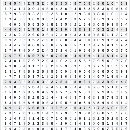
8
4
5
4
9
2
7
3
2
5
0
7
3
3
6
8
7
6
5
2
8
0
1
6
7
3
9
3
7
3
1
4
0
0
1
4
5
9
4
3
6
9
4
5
3
2
5
3
3
6
9
6
5
9
8
7
9
8
8
8
3
2
1
3
2
5
1
0
1
2
9
8
0
8
8
0
1
0
1
1
4
0
9
4
6
1
3
0
3
0
3
7
2
4
2
6
3
5
7
5
3
5
9
9
7
7
3
7
4
6
6
6
3
6
8
3
0
3
8
2
3
5
8
2
1
8
4
3
6
5
9
9
9
6
4
4
9
4
0
4
1
7
0
1
1
9
2
3
0
3
3
8
8
8
7
9
3
2
2
4
4
3
7
2
6
2
8
2
6
6
0
6
1
7
4
9
4
3
2
1
8
9
5
5
1
1
2
7
6
9
9
2
9
2
9
5
2
7
9
8
1
8
0
8
4
4
9
0
9
0
9
8
5
4
2
4
5
4
4
7
2
9
6
9
5
5
8
7
9
6
6
5
7
1
7
8
7
5
9
1
1
9
4
2
7
6
7
4
0
4
2
2
4
3
7
1
4
5
1
0
8
6
5
9
6
5
6
2
7
5
2
0
7
6
4
6
9
7
8
6
9
7
9
9
9
4
4
7
6
4
1
1
8
1
9
7
1
2
4
8
1
9
7
9
7
2
9
4
1
0
2
2
3
5
5
2
7
9
5
4
3
7
7
0
4
9
8
5
4
8
1
7
1
8
2
8
2
3
5
9
1
6
9
6
7
5
0
5
5
5
1
2
3
1
7
8
8
9
2
8
1
9
3
5
9
5
8
0
0
0
0
8
6
5
0
5
9
9
4
7
7
5
3
9
3
7
1
8
1
9
8
6
5
3
6
0
4
4
9
7
1
5
6
4
1
3
9
3
8
2
0
8
0
3
3
2
7
5
4
9
8
9
6
1
7
4
2
8
0
8
4
8
8
5
0
9
9
5
6
3
1
4
4
5
8
8
7
3
4
0
6
6
3
9
5
1
6
2
5
1
5
8
4
3
3
3
9
9
9
3
6
2
7
9
9
5
0
1
1
2
1
8
8
7
3
3
5
9
0
9
9
6
2
9
2
2
4
4
8
4
3
3
7
3
0
3
8
8
7
5
3
6
8
5
3
4
2
6
8
6
5
9
5
3
6
9
5
5
5
0
8
9
8
5
4
4
9
4
6
4
4
9
1
7
8
6
6
8
9
8
1
0
5
2
7
0
3
7
2
9
7
2
6
0
6
0
9
7
3
1
7
8
3
6
3
1
4
7
6
7
3
1
7
3
8
8
7
8
6
5
9
5
7
0
5
1
4
7
2
4
1
4
2
6
7
1
6
8
5
1
8
2
1
3
2
3
6
2
8
2
0
8
0
7
1
8
0
1
2
3
5
9
4
1
0
1
4
4
5
4
9
0
8
1
3
4
5
7
9
9
3
0
3
x
x
x
x
.
0
1
1
7
8
4
8
8
6
5
0
0
7
7
5
6
6