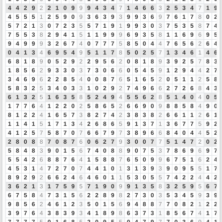
4
4
2
9
2
2
1
0
9
9
9
4
3
4
7
1
4
6
6
3
2
5
3
4
7
1
9
4
5
5
5
1
2
5
9
0
9
3
6
3
9
3
9
9
3
6
9
7
6
1
7
8
0
2
5
7
2
1
3
0
7
2
3
5
5
7
1
9
1
9
9
3
0
3
7
5
3
5
8
7
4
7
5
5
3
8
2
9
4
1
5
1
1
9
9
9
6
9
3
5
8
1
1
6
9
6
9
5
9
4
9
9
9
3
2
6
7
4
0
7
7
7
5
8
5
0
4
4
7
6
5
6
2
6
4
0
4
1
3
4
6
9
5
4
9
5
1
1
7
8
5
0
2
5
7
1
3
4
6
1
4
6
6
8
1
8
9
0
5
2
9
2
2
9
5
6
2
0
8
1
8
9
3
9
2
5
7
8
3
1
8
5
6
2
9
3
3
0
3
7
3
0
6
6
0
5
4
5
9
1
2
9
4
4
2
7
3
4
6
9
6
2
2
8
5
4
0
0
8
7
6
5
1
6
5
2
0
5
1
1
2
5
8
5
8
3
2
5
3
4
0
3
3
1
0
2
9
2
7
4
9
6
6
2
7
2
6
8
4
3
6
1
3
2
5
1
6
3
5
8
5
2
4
9
4
5
5
6
2
8
5
1
4
0
4
0
5
1
7
7
6
4
1
2
2
0
2
5
8
6
5
2
6
6
9
0
9
8
8
5
8
4
9
0
8
1
2
2
4
1
6
5
7
3
8
2
7
4
2
3
8
3
8
2
6
6
1
1
2
6
1
1
1
4
1
5
1
7
1
3
4
2
6
8
6
5
9
1
3
7
1
3
6
7
7
5
9
2
4
1
2
5
7
5
8
7
0
7
6
6
7
9
7
3
8
9
6
6
8
4
0
4
4
5
2
2
8
0
8
8
7
0
8
7
6
0
6
2
7
9
3
0
0
7
7
5
1
4
7
2
0
2
5
8
4
8
3
9
0
1
5
6
7
4
0
8
8
9
0
7
5
3
7
8
6
9
6
9
7
5
5
4
2
6
8
8
7
6
4
1
5
8
8
7
6
5
0
9
9
6
7
5
1
6
2
4
4
5
3
1
4
7
2
7
0
7
4
4
1
0
1
3
1
3
9
3
9
0
9
5
5
1
7
8
9
2
9
2
6
6
2
4
6
4
6
0
1
1
5
3
0
5
5
7
4
2
2
4
4
2
3
6
2
1
3
1
7
5
9
5
7
1
9
0
9
9
1
3
5
8
3
2
5
9
5
6
7
6
7
5
8
4
7
3
1
5
6
2
2
8
9
8
2
7
3
0
3
5
3
4
5
9
3
9
9
8
5
6
2
4
6
1
2
3
5
0
1
5
6
9
4
8
8
7
7
0
8
2
1
2
2
3
9
7
6
4
3
8
3
9
3
4
1
8
9
8
6
3
7
3
1
8
5
6
7
4
1
7