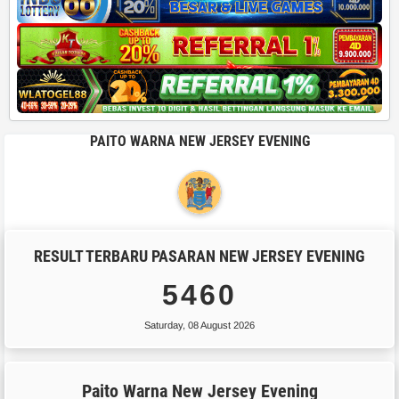
PAITO WARNA NEW JERSEY EVENING
RESULT TERBARU PASARAN NEW JERSEY EVENING
5460
Saturday, 08 August 2026
Paito Warna New Jersey Evening