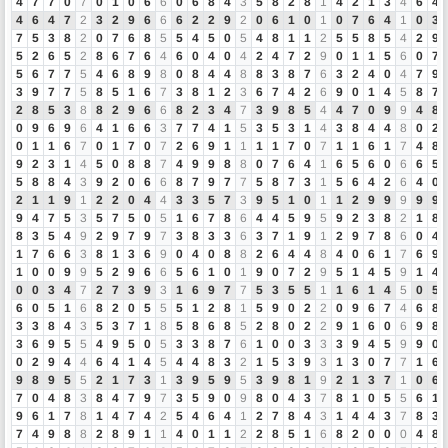
4
7
7
0
7
0
1
0
6
6
0
6
8
4
3
5
8
2
8
1
4
2
1
3
4
6
4
4
6
4
7
2
3
2
9
6
6
6
2
2
9
2
0
6
1
0
1
0
7
6
4
1
0
3
7
5
3
8
2
0
7
6
8
5
5
4
5
0
5
4
8
1
1
2
5
5
8
5
4
2
9
5
2
6
5
2
8
6
7
6
4
6
0
4
0
4
2
4
7
2
9
0
1
1
5
6
0
7
5
6
7
7
5
4
6
8
9
8
0
8
4
4
8
8
3
8
7
6
3
2
4
0
4
7
9
3
9
7
7
5
8
5
1
6
7
3
8
1
2
3
6
7
4
2
6
9
0
1
4
5
8
7
2
8
5
3
8
8
2
9
6
6
8
2
3
4
7
3
9
8
5
4
4
7
0
9
9
4
8
0
9
6
9
6
4
1
6
6
3
7
7
4
1
5
3
5
3
1
4
3
8
4
4
8
0
2
0
1
1
6
7
0
1
7
0
7
2
6
9
1
1
1
1
7
0
7
1
1
6
1
7
4
8
9
2
3
1
4
5
0
8
8
7
4
9
9
8
8
0
7
6
4
1
6
5
6
0
6
6
5
5
8
8
4
3
9
2
0
6
6
8
7
9
7
7
5
8
7
3
1
5
6
4
2
6
4
0
2
1
1
9
1
2
2
0
4
4
3
3
5
7
3
9
5
1
0
1
1
2
9
9
9
9
9
9
4
7
5
3
5
7
5
0
5
1
6
7
8
6
4
4
5
9
5
9
2
3
8
2
1
8
8
3
5
4
9
2
9
7
9
7
3
8
3
3
6
3
7
1
9
1
2
9
7
8
6
0
4
1
7
6
6
3
8
1
3
6
9
0
4
0
8
8
2
6
4
4
8
4
0
6
1
7
6
9
1
0
0
9
9
5
2
9
6
6
5
6
1
0
1
9
0
7
2
9
5
1
4
5
9
1
4
0
0
3
4
7
2
7
3
9
3
1
6
9
7
7
5
3
5
5
1
1
6
1
4
5
0
5
6
0
5
1
6
8
2
0
5
5
5
1
2
8
1
5
9
0
2
2
0
9
6
7
4
6
8
3
3
8
4
3
5
3
7
1
8
5
8
6
8
5
2
8
0
2
2
9
1
6
0
6
9
8
3
6
9
5
5
4
9
5
0
5
3
3
8
7
6
1
0
0
3
3
3
9
4
5
9
9
0
0
2
9
4
4
6
4
1
4
5
4
4
8
3
2
1
5
3
9
3
1
3
0
7
7
1
6
9
8
9
5
5
2
1
7
3
1
3
9
5
9
5
3
9
8
1
9
2
1
3
7
1
0
6
7
0
4
8
3
8
4
7
9
7
3
5
9
0
9
8
0
4
3
7
8
1
0
5
5
6
1
9
6
1
7
8
1
4
7
4
2
5
4
6
4
1
2
7
8
4
3
1
4
4
3
7
8
3
7
4
9
8
8
2
8
9
1
1
4
0
1
1
2
2
8
5
1
6
8
2
0
0
0
4
8