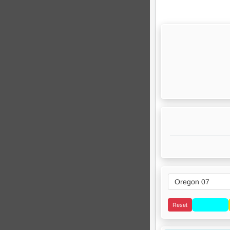
Reset