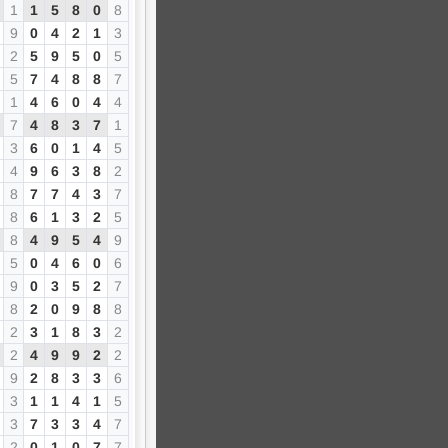
1
1
5
8
0
8
9
0
4
2
1
3
2
5
9
5
0
5
5
7
4
8
8
7
1
4
6
0
4
4
7
4
8
3
7
1
3
6
0
1
4
5
4
9
6
3
8
2
8
7
7
4
3
7
8
6
1
3
2
5
8
4
9
5
4
9
5
0
4
6
0
6
9
0
3
5
2
7
8
2
0
9
8
8
2
3
1
8
3
2
2
4
9
9
2
2
9
2
8
3
3
6
3
1
1
4
1
5
3
7
3
3
4
7
2
0
1
0
7
7