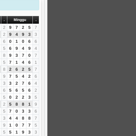
.
Minggu
.
2
9
7
2
5
7
2
9
4
9
3
3
6
0
1
0
6
6
5
6
9
4
9
4
8
9
3
7
0
7
5
7
1
4
6
1
8
2
6
2
5
7
9
7
5
4
2
6
3
3
2
7
6
4
6
5
6
5
6
2
5
0
2
2
3
5
2
5
8
8
1
9
5
7
0
3
3
6
3
4
4
8
8
7
9
1
0
7
7
5
5
5
1
9
3
3