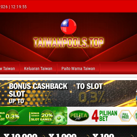
2026 | 12:19:57
aw Taiwan
Keluaran Taiwan
Paito Warna Taiwan