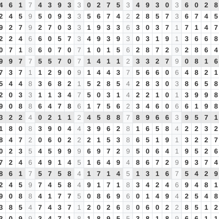
4
6
1
7
4
3
9
3
3
0
2
7
5
3
4
9
3
0
3
6
0
2
8
2
4
5
9
5
0
9
3
3
5
6
7
4
2
2
8
5
7
3
6
7
4
5
9
2
7
9
2
7
0
3
3
1
9
3
3
6
3
0
3
7
1
7
1
4
7
2
2
4
6
6
0
5
7
3
4
9
3
9
3
0
3
1
9
1
3
6
6
8
0
7
1
8
6
0
7
0
7
1
0
1
5
6
2
8
7
2
9
2
8
6
4
9
9
7
7
5
5
7
0
7
1
4
1
1
2
3
3
2
7
9
0
8
1
6
7
3
7
1
1
2
9
0
9
1
4
4
3
7
5
6
6
0
6
4
8
2
1
5
4
4
8
3
6
8
2
1
5
2
8
5
4
2
8
3
0
3
8
6
5
8
2
0
3
3
1
1
3
4
7
5
0
3
1
4
2
2
1
0
1
3
9
9
8
9
0
8
8
6
4
7
8
6
1
7
5
6
2
3
4
6
0
6
6
1
9
8
3
2
2
4
0
2
1
1
2
4
5
8
8
7
8
9
6
6
3
9
5
7
1
1
8
0
8
3
9
0
4
4
3
9
6
2
8
1
6
5
8
4
2
2
3
2
8
4
7
2
0
6
0
2
2
2
1
5
3
8
6
5
1
9
1
3
2
2
7
0
2
3
5
4
5
9
9
9
6
9
7
2
9
5
0
6
4
1
9
5
2
6
7
2
4
6
4
9
1
4
5
1
6
4
9
4
8
6
7
2
9
9
3
7
4
8
6
1
7
5
7
5
8
4
1
7
1
4
5
1
3
1
6
7
5
4
2
9
2
4
5
9
7
4
5
8
4
9
1
7
1
8
3
4
2
4
6
9
4
8
1
9
0
8
8
4
1
7
7
5
0
8
6
9
6
0
1
4
9
4
2
5
4
8
3
8
5
4
7
4
3
7
1
2
0
2
6
8
0
6
0
2
2
8
5
1
2
3
0
9
9
3
4
7
1
8
1
8
9
5
5
3
8
1
8
9
6
6
1
1