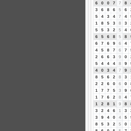
6
0
0
7
7
8
3
6
8
6
5
6
5
4
3
4
7
4
1
8
5
3
8
3
5
5
3
2
5
4
6
5
6
8
5
8
6
7
6
9
6
4
4
5
8
7
6
7
2
6
6
3
9
0
5
4
4
4
8
9
4
0
3
4
7
9
8
5
6
2
8
3
2
2
6
0
6
0
1
7
7
5
3
9
1
7
6
2
8
4
1
2
8
1
9
8
3
2
4
6
1
3
3
9
4
0
4
5
8
5
3
2
5
0
8
6
0
5
5
7