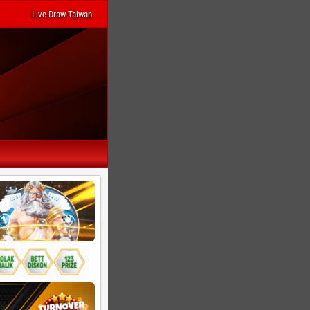
Live Draw Taiwan