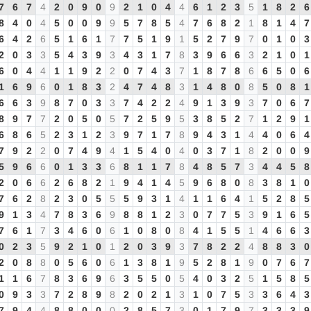
7
6
7
4
2
0
9
0
9
2
1
0
4
4
6
1
2
3
5
1
8
2
6
8
4
0
4
5
0
0
9
9
5
7
8
5
4
7
6
8
2
1
8
1
4
7
6
4
2
6
5
1
6
1
7
7
5
1
9
1
5
2
7
9
7
0
1
0
3
2
0
3
3
5
4
3
9
3
4
3
1
7
8
3
9
6
6
3
2
1
0
1
6
0
4
4
1
1
9
2
2
0
7
4
3
7
1
8
7
8
6
6
5
0
6
1
6
9
6
0
1
8
3
2
4
7
4
8
3
1
4
8
0
8
5
0
8
1
6
6
3
9
8
7
0
3
3
7
4
2
2
4
9
1
3
9
3
7
0
6
7
8
9
7
7
2
0
5
0
5
7
2
5
9
5
3
8
5
2
7
1
2
9
1
6
8
6
5
2
3
1
2
3
9
7
1
7
8
9
4
3
1
4
4
0
6
4
7
9
2
2
0
7
4
9
4
1
5
4
0
4
0
3
7
1
8
2
0
0
9
5
9
6
6
0
1
3
3
6
8
1
1
7
8
4
8
5
7
3
4
4
5
8
2
0
6
6
2
6
8
2
1
9
4
1
4
5
9
6
8
0
8
3
8
1
0
7
6
2
8
2
3
0
5
5
5
9
3
1
4
1
1
6
4
1
5
2
8
5
9
1
3
4
7
8
3
6
9
8
8
1
2
3
0
7
7
5
3
9
1
6
5
7
6
1
7
3
4
6
0
6
1
0
8
0
8
4
1
5
5
1
4
6
6
3
0
2
3
5
9
2
1
0
1
2
0
3
9
3
7
8
2
2
4
8
8
3
0
2
0
8
8
0
5
6
0
6
1
3
8
1
9
5
2
8
1
9
0
7
6
7
1
1
6
7
8
3
6
9
6
3
5
5
0
5
4
0
3
2
5
1
5
8
5
0
9
3
3
7
2
8
9
8
2
0
2
1
3
1
0
7
5
3
3
6
4
3
7
9
4
4
8
8
0
0
0
2
8
5
7
3
0
1
7
9
7
3
3
3
9