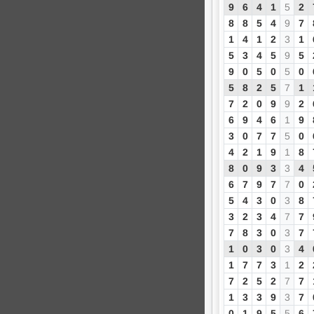
9
6
4
1
5
2
8
8
5
4
9
7
1
4
1
2
3
1
5
3
4
5
9
5
9
0
5
0
5
0
5
8
2
5
7
1
7
2
0
9
9
2
6
9
4
6
1
9
3
0
7
7
5
0
4
2
1
9
1
8
8
0
9
3
3
4
6
7
9
7
7
0
5
4
3
0
3
8
3
2
3
4
7
7
7
8
3
0
3
7
1
0
3
0
3
4
1
7
7
3
1
2
7
2
5
2
7
7
1
3
3
9
3
7
0
1
9
5
5
6