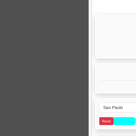
Reset