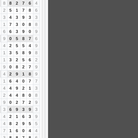
8
8
2
7
6
4
2
5
1
7
8
6
3
4
3
9
3
3
1
7
3
0
8
8
6
6
3
9
0
9
9
0
5
8
7
6
4
2
5
5
4
9
1
3
5
8
9
8
1
3
2
5
6
2
9
0
8
2
7
9
4
2
9
1
8
9
1
6
4
0
7
7
4
4
9
2
1
3
2
4
4
8
0
8
9
0
2
7
2
9
3
6
9
3
9
3
4
2
1
6
3
9
4
8
2
9
5
5
7
1
6
0
4
4
3
8
8
7
8
6