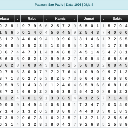
Pasaran:
Sao Paulo
| Data:
1096
| Digit:
4
elasa
.
Rabu
.
Kamis
.
Jumat
.
Sabtu
0
2
8
1
9
7
9
6
6
2
5
7
2
9
6
5
0
1
1
5
7
0
4
1
8
6
5
0
1
4
0
4
5
6
4
5
9
2
5
4
3
7
4
0
6
0
6
1
7
8
4
0
4
9
4
1
0
9
6
6
3
1
4
6
1
7
2
5
5
0
6
8
5
3
5
2
3
5
1
3
5
9
5
4
3
1
8
9
1
7
3
9
0
6
7
4
4
7
3
1
4
9
4
8
8
7
4
5
1
4
5
4
7
8
1
8
6
0
6
0
8
2
1
3
9
9
5
2
7
3
9
9
4
4
6
5
8
6
8
6
2
8
7
0
8
4
3
8
1
4
1
5
5
8
8
3
2
0
8
4
5
9
7
8
6
3
0
0
7
7
7
2
7
6
4
1
0
9
0
9
9
7
1
2
8
7
1
8
0
2
7
5
3
8
2
5
7
3
5
6
4
6
1
4
6
8
0
9
5
9
5
1
4
3
3
6
1
2
4
0
4
6
5
9
6
6
0
8
1
8
8
7
3
1
6
6
0
2
2
5
6
3
9
3
5
4
3
0
3
6
5
2
3
1
2
2
4
7
0
1
9
1
3
3
8
5
4
4
1
2
5
7
7
1
4
3
9
9
0
9
1
4
9
4
4
0
6
1
9
1
7
3
4
7
2
0
3
4
9
7
1
4
5
1
3
2
0
2
8
3
8
8
7
4
4
9
3
3
0
1
8
3
7
3
8
2
0
6
7
3
1
6
2
2
5
7
1
3
7
1
8
2
5
5
6
0
3
1
4
3
3
2
8
1
8
0
4
3
7
9
2
6
8
5
1
5
8
9