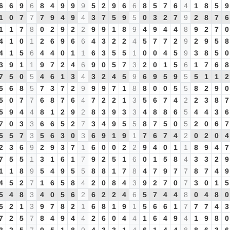
6
6
9
6
8
4
9
9
9
5
2
9
6
6
8
5
7
6
4
1
8
5
9
1
0
7
7
7
9
4
9
4
3
7
5
9
5
0
3
2
7
9
2
8
7
6
1
1
7
8
0
2
9
2
2
9
9
1
8
9
4
9
4
4
8
9
2
7
0
4
1
0
1
2
6
9
6
6
4
3
2
2
4
5
7
7
2
9
2
9
5
8
4
1
5
6
4
4
0
1
1
6
3
5
5
1
0
0
4
5
9
3
8
5
0
3
9
1
1
9
7
2
4
6
9
0
5
7
3
2
0
1
5
6
1
7
6
8
7
5
0
5
4
6
1
3
4
3
2
4
5
9
6
9
5
9
5
5
1
1
2
5
6
8
5
7
3
7
2
9
9
9
7
1
8
8
0
0
5
5
8
2
9
0
5
0
7
7
6
8
7
6
4
7
2
2
1
3
5
6
7
4
2
2
3
8
7
5
9
4
4
8
1
2
9
2
8
3
9
3
3
4
8
8
6
5
4
4
3
6
7
0
3
3
6
6
5
2
7
3
4
9
5
5
8
7
5
0
5
2
0
6
7
5
5
7
3
5
6
3
0
3
6
9
1
9
1
7
6
7
4
2
0
2
0
4
2
3
6
9
2
9
3
7
1
6
0
0
2
2
9
4
0
1
1
8
9
4
7
7
5
5
1
3
1
6
1
7
9
2
5
1
6
0
1
5
8
4
3
3
2
9
1
1
8
9
5
4
9
5
5
8
8
1
7
8
4
7
9
7
7
8
7
4
9
4
5
2
7
1
6
5
8
4
2
0
8
4
3
9
2
7
0
7
3
0
1
5
5
4
8
3
4
0
5
6
2
6
2
2
4
6
5
7
4
4
8
0
4
8
0
5
2
1
3
9
7
8
2
1
6
8
1
9
1
5
6
6
1
7
7
7
4
3
7
2
5
7
8
4
9
4
4
2
6
0
4
4
1
6
4
9
4
1
9
8
0
3
2
5
7
9
5
1
8
9
4
3
3
1
4
6
1
4
4
8
8
6
3
6