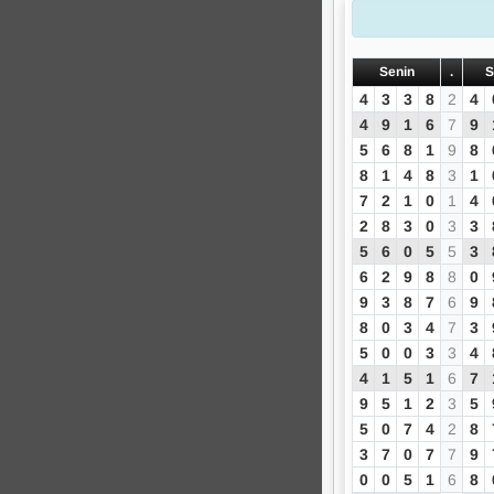
Senin
.
S
4
3
3
8
2
4
4
9
1
6
7
9
5
6
8
1
9
8
8
1
4
8
3
1
7
2
1
0
1
4
2
8
3
0
3
3
5
6
0
5
5
3
6
2
9
8
8
0
9
3
8
7
6
9
8
0
3
4
7
3
5
0
0
3
3
4
4
1
5
1
6
7
9
5
1
2
3
5
5
0
7
4
2
8
3
7
0
7
7
9
0
0
5
1
6
8