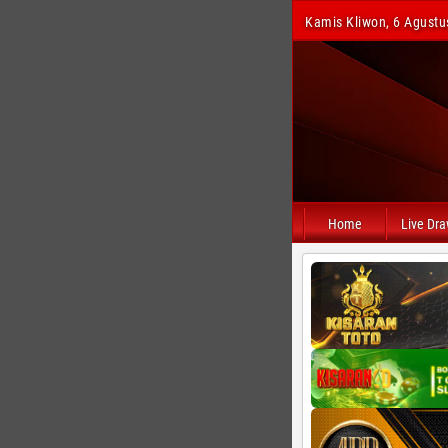
Kamis Kliwon, 6 Agustu
Home
Live Dr