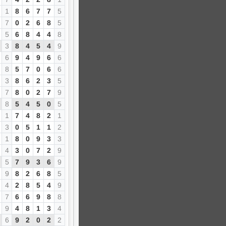
1
8
6
7
7
5
7
0
2
6
8
5
5
6
8
4
4
8
3
8
4
5
4
9
6
9
4
9
6
6
8
5
7
0
6
6
3
8
6
2
3
5
7
8
0
2
7
9
8
5
4
5
0
5
1
7
4
8
2
1
3
0
5
1
1
2
1
8
0
9
3
3
4
3
0
7
2
9
5
7
9
3
6
9
9
8
2
6
8
5
4
2
8
5
4
9
7
6
6
9
8
8
9
4
8
1
3
4
6
9
2
0
2
2