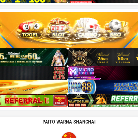
PAITO WARNA SHANGHAI