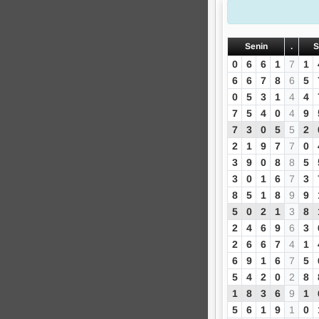
Senin
.
S
0
6
6
1
7
1
6
6
7
8
6
5
0
5
3
1
4
4
7
5
4
0
4
9
7
3
0
5
5
2
2
1
9
7
7
0
3
9
0
8
8
5
3
0
1
6
7
3
8
5
1
8
9
9
5
0
2
1
3
8
2
4
6
9
6
3
2
6
6
7
4
1
6
9
1
6
7
5
5
4
2
0
2
8
1
8
3
6
9
1
5
6
1
9
1
0