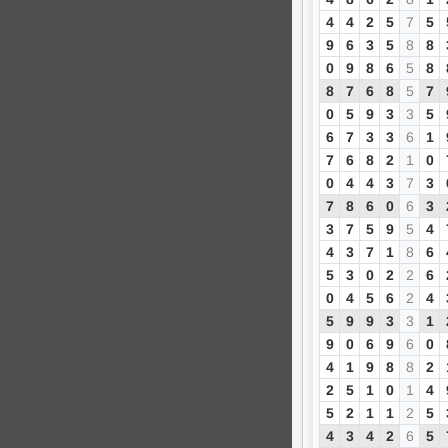
4
4
2
5
7
5
9
6
3
5
8
8
0
9
8
6
5
8
8
7
6
8
5
7
0
5
9
3
3
5
6
7
3
3
6
1
7
6
8
2
1
0
0
4
4
3
7
3
7
8
6
0
6
3
3
7
5
9
5
4
4
3
7
1
8
6
5
3
0
2
2
6
0
4
5
6
2
4
5
9
9
3
3
1
9
0
6
9
6
0
4
1
9
8
8
2
2
5
1
0
1
4
5
2
1
1
2
5
4
3
4
2
6
5