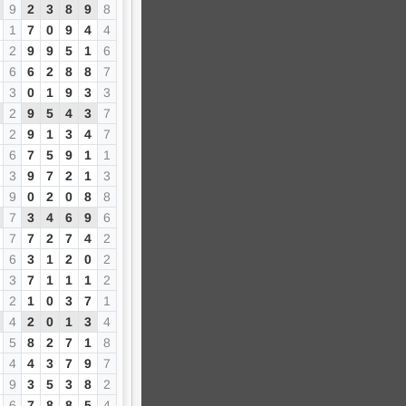
9
2
3
8
9
8
1
7
0
9
4
4
2
9
9
5
1
6
6
6
2
8
8
7
3
0
1
9
3
3
2
9
5
4
3
7
2
9
1
3
4
7
6
7
5
9
1
1
3
9
7
2
1
3
9
0
2
0
8
8
7
3
4
6
9
6
7
7
2
7
4
2
6
3
1
2
0
2
3
7
1
1
1
2
2
1
0
3
7
1
4
2
0
1
3
4
5
8
2
7
1
8
4
4
3
7
9
7
9
3
5
3
8
2
6
7
8
8
5
4