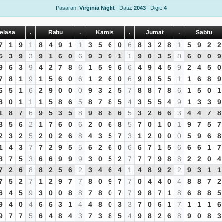
Pasaran:
Virginia Night
| Data:
2043
| Digit:
4
elasa
.
Rabu
.
Kamis
.
Jumat
.
Sabtu
7
1
9
1
8
4
9
1
1
3
5
6
0
6
8
3
2
8
1
5
9
2
2
5
3
9
3
9
1
6
0
6
9
3
9
1
1
9
0
3
5
8
6
0
0
9
9
6
3
9
4
2
7
8
6
1
5
9
6
6
4
9
4
5
9
2
4
5
0
7
8
1
9
1
5
6
0
6
1
2
6
0
6
9
8
5
5
1
1
6
8
9
6
5
1
6
2
9
0
0
0
9
3
2
5
7
8
8
7
8
6
1
5
0
1
8
0
1
1
1
5
8
6
5
8
7
8
5
4
3
5
5
4
9
1
3
3
9
1
8
7
6
9
5
3
5
8
9
8
8
6
5
3
2
6
6
3
4
4
7
8
8
5
6
2
1
7
6
0
6
2
0
6
8
5
7
0
1
0
1
9
7
5
7
2
3
2
5
2
0
2
6
8
4
3
5
7
3
1
2
0
0
0
5
9
6
8
1
4
3
7
7
2
9
5
5
6
2
6
0
6
6
7
1
5
6
6
6
1
7
8
7
5
3
6
6
9
9
9
3
0
5
2
7
7
7
9
8
8
2
2
0
4
7
2
6
8
8
2
5
6
2
3
4
6
4
1
4
8
9
2
2
9
3
1
1
7
5
2
7
1
2
9
7
7
8
0
9
7
7
0
4
4
0
4
8
8
7
2
6
4
5
9
3
0
0
8
8
7
8
0
7
7
9
8
7
1
8
6
8
8
5
9
4
0
4
6
6
3
1
4
4
8
0
3
3
7
0
6
1
7
1
1
1
6
9
7
7
5
6
4
8
4
3
7
3
8
5
4
9
8
2
6
8
9
0
8
3