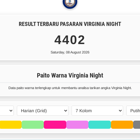
RESULT TERBARU PASARAN VIRGINIA NIGHT
4402
Saturday, 08 August 2026
Paito Warna Virginia Night
Data paito warna terlengkap untuk membantu analisa tarikan angka Virginia Night.