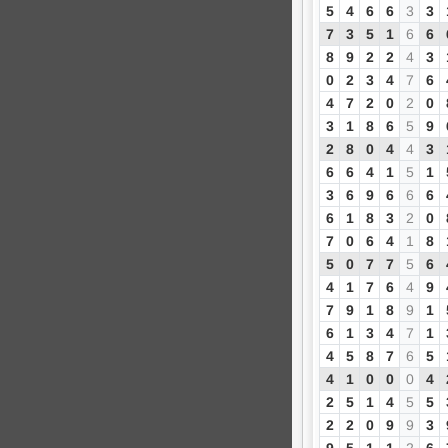
5
4
6
6
3
3
7
3
5
1
6
6
8
9
2
2
4
3
0
2
3
4
7
6
4
7
2
0
2
0
3
1
8
6
5
9
2
8
0
4
4
3
6
6
4
1
5
1
3
6
9
6
6
6
6
1
8
3
2
0
7
0
6
4
1
8
5
0
7
7
5
6
4
1
7
6
4
9
7
9
1
8
9
1
6
1
3
4
7
1
4
5
8
7
6
5
4
1
0
0
0
4
2
5
1
4
5
5
2
2
0
9
9
3
9
5
1
1
2
6