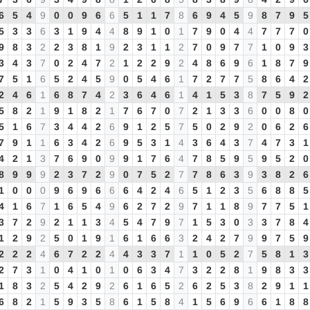
6
5
4
9
0
0
9
6
6
5
1
1
7
8
6
9
4
5
9
8
7
9
5
5
3
3
6
3
1
9
4
4
8
9
1
0
1
7
9
0
4
4
7
7
7
0
9
8
3
2
2
3
8
1
9
2
3
1
1
2
7
0
9
7
7
1
0
9
3
3
4
3
7
0
2
4
7
2
1
2
2
9
2
4
8
6
9
6
1
8
7
9
7
5
1
6
5
2
4
5
9
0
5
4
6
1
7
2
7
7
5
8
6
4
2
2
4
6
1
6
8
7
4
2
3
6
4
6
1
4
1
5
3
8
7
5
9
2
5
8
2
1
9
1
8
2
1
7
6
7
0
7
2
1
3
3
6
0
0
8
0
5
1
6
7
3
4
4
2
6
9
1
2
5
7
5
0
2
9
2
0
6
2
6
7
9
1
1
6
3
4
2
6
9
5
3
1
4
3
6
4
3
7
4
7
3
1
4
2
1
3
7
6
9
0
9
9
1
7
6
4
7
8
5
9
5
9
5
2
0
8
9
9
9
2
3
7
2
9
0
7
5
2
7
7
8
6
3
9
3
8
2
6
1
0
0
0
9
6
9
6
6
6
4
2
4
6
5
1
2
3
5
6
8
8
5
4
1
6
7
1
6
5
4
9
6
2
7
2
9
7
1
1
8
9
7
7
5
1
3
7
2
9
2
1
1
3
4
5
4
7
9
7
1
5
3
0
3
3
7
8
4
1
2
9
2
5
0
1
9
1
6
1
6
6
3
2
4
2
7
9
9
7
5
9
2
2
2
4
6
7
2
2
4
4
3
3
7
1
1
0
5
2
7
5
8
1
3
2
7
3
1
0
4
1
0
1
0
6
3
4
7
3
2
2
8
1
9
8
3
3
1
8
3
2
5
4
2
9
2
6
1
6
5
2
6
2
5
3
8
2
9
1
1
6
8
2
1
5
9
3
5
8
6
1
5
8
4
1
5
6
9
6
6
1
8
8