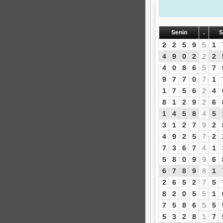
Senin
.
S
2
2
5
9
5
1
4
9
0
2
2
2
4
0
8
6
5
7
9
7
7
0
7
1
1
7
5
6
2
4
8
1
2
9
2
6
1
4
5
8
4
5
3
1
2
7
9
2
4
9
2
5
7
2
7
3
6
7
4
1
5
8
0
9
9
6
6
7
8
9
8
1
2
6
5
2
7
5
8
2
0
5
5
1
7
5
8
6
5
5
5
3
2
8
1
7