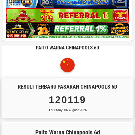
PAITO WARNA CHINAPOOLS 6D
RESULT TERBARU PASARAN CHINAPOOLS 6D
120119
Thursday, 06 August 2026
Paito Warna Chinapools 6d