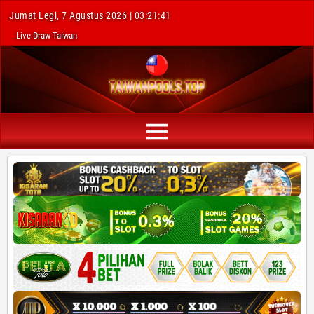
Jumat Legi, 7 Agustus 2026 | 03:21:42
Live Draw Taiwan