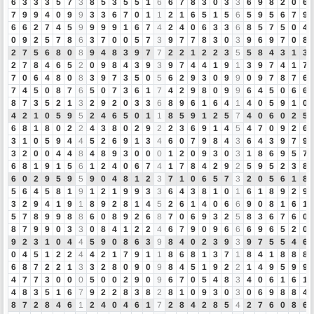
6
3
3
3
5
7
3
8
5
3
5
5
1
6
6
7
8
3
0
3
3
6
9
8
2
0
6
7
9
9
4
0
9
9
3
3
6
7
0
1
1
2
1
6
5
1
5
6
5
9
5
6
7
9
6
6
2
7
4
5
9
9
9
9
1
6
7
4
2
4
0
6
3
3
6
8
5
7
5
0
4
0
9
2
5
7
8
6
3
7
0
0
5
7
3
9
7
7
8
3
0
3
9
6
9
7
0
8
2
7
5
6
8
0
8
9
4
8
3
9
7
7
2
2
1
2
2
3
5
5
8
4
3
1
3
2
7
8
4
6
5
2
0
9
8
4
3
9
3
9
7
4
4
1
9
1
3
9
7
4
1
7
7
0
6
4
8
0
8
3
9
7
3
5
0
5
6
2
9
3
0
9
9
0
9
7
8
7
6
7
4
5
0
8
7
6
5
0
7
3
6
1
7
4
2
9
8
0
9
9
6
4
5
0
6
6
8
7
3
5
2
1
3
2
9
2
0
3
3
6
8
9
6
1
6
4
1
4
0
5
9
1
0
4
2
1
0
5
9
5
2
4
6
5
0
1
1
8
5
9
1
2
5
7
4
0
6
0
2
5
6
8
1
8
0
2
2
4
3
8
0
2
9
2
2
3
6
9
1
4
5
4
7
0
9
2
6
3
1
0
5
9
4
4
5
2
6
9
1
3
4
6
0
7
9
8
4
3
6
4
3
9
7
9
3
2
0
0
4
4
8
4
8
9
3
0
0
0
1
2
0
9
3
0
3
1
8
6
9
5
7
6
8
1
9
1
5
6
1
2
4
0
6
7
4
1
7
8
4
2
9
2
5
9
5
2
3
8
6
0
2
9
5
9
5
9
0
4
8
1
2
3
7
1
0
6
5
7
3
2
0
5
6
1
8
5
6
4
5
8
1
9
1
2
1
9
9
3
3
6
4
3
8
1
0
1
6
1
8
9
2
9
3
2
9
4
1
9
1
8
9
2
8
1
4
5
2
6
1
4
0
6
6
9
0
8
1
6
1
5
7
8
9
9
8
8
6
0
8
9
2
6
8
7
0
6
9
3
2
5
8
3
6
7
6
0
8
7
9
9
0
3
3
0
8
4
1
2
2
4
6
7
9
0
9
6
6
6
9
6
5
2
0
9
2
3
1
0
4
4
5
9
0
8
6
3
9
8
4
0
2
3
9
3
9
7
5
5
4
6
0
4
5
1
2
2
4
4
2
1
7
9
1
1
8
6
8
1
3
7
1
8
4
1
8
8
8
6
8
7
2
2
1
3
3
2
8
0
9
0
9
8
4
5
1
9
2
2
1
4
9
5
9
9
4
7
7
3
0
0
0
5
0
0
2
9
0
9
6
7
0
5
4
8
3
4
0
6
1
6
1
4
8
3
5
1
6
7
9
2
2
8
3
8
2
8
1
0
9
3
0
3
0
6
9
8
8
4
8
7
2
8
4
6
1
2
4
0
4
6
1
7
2
8
4
2
8
5
4
2
7
6
0
8
6