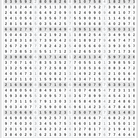
0
3
9
5
9
2
2
8
0
9
8
2
6
8
9
1
0
7
5
8
4
1
8
2
5
7
1
8
3
1
2
4
4
8
2
5
1
1
3
0
3
8
0
0
7
5
2
7
3
9
4
7
8
2
2
6
4
8
0
8
8
6
4
9
2
0
9
9
5
2
4
9
9
0
9
4
8
1
0
7
7
9
4
1
0
5
6
2
6
3
5
6
7
0
7
5
5
9
0
9
1
1
1
1
4
5
0
2
2
8
1
5
8
6
5
0
3
5
4
2
5
7
5
9
0
8
6
8
5
4
0
2
9
7
9
6
6
8
2
7
9
7
8
7
9
8
4
9
4
3
9
5
1
6
8
5
5
5
0
3
1
0
5
0
4
6
3
3
6
4
2
1
9
2
8
1
1
8
8
2
5
4
9
3
4
9
5
6
2
6
2
8
3
1
8
9
7
3
9
0
4
2
6
0
1
8
9
2
7
9
4
6
7
4
7
3
2
6
7
2
9
7
7
7
8
2
4
2
3
5
4
0
5
6
6
0
6
3
9
3
0
5
7
9
7
3
8
5
3
8
5
5
1
7
1
2
3
6
2
6
5
3
0
3
3
7
1
7
3
6
2
3
9
8
6
0
6
9
1
7
1
4
6
1
2
4
3
1
3
4
7
5
9
7
3
2
6
3
7
0
7
1
6
7
8
3
5
3
5
2
7
7
0
5
5
1
0
1
3
9
8
5
5
2
3
3
2
5
9
6
6
2
7
2
5
8
8
7
3
3
0
5
3
6
9
8
8
3
4
7
2
4
0
5
4
7
3
1
8
6
0
8
2
1
3
1
4
9
2
2
6
8
2
1
0
5
6
4
4
4
2
1
1
0
1
1
5
9
9
6
7
4
6
3
4
7
1
5
6
8
9
6
4
8
7
2
1
6
5
8
9
8
5
6
7
1
0
6
6
9
4
9
0
7
9
7
6
3
9
3
1
5
4
8
8
0
5
6
2
8
4
9
1
6
7
4
1
0
7
4
8
5
4
7
2
3
1
1
9
5
9
3
8
9
5
5
3
0
9
5
7
1
8
3
6
7
8
9
9
9
4
5
4
3
1
8
0
7
3
1
1
5
6
7
9
1
3
0
3
3
6
5
8
4
5
8
4
2
2
4
8
6
3
9
0
3
4
0
7
7
2
5
9
0
0
6
6
9
6
1
4
2
3
5
4
7
8
4
0
1
3
1
0
6
6
9
6
1
5
9
3
2
3
5
2
5
0
7
9
7
7
2
6
1
4
8
1
4
6
9
8
0
6
6
9
9
2
5
7
3
1
9
0
4
6
6
7
4
6
8
2
2
3
8
9
7
6
0
3
0
3
3
4
5
6
7
5
3
6
6
0
1
8
2
1
1
5
5
0
1
3
2
0
1
5
3
8
2
4
6
2
3
2
4
6
3
2
7
8
1
7
8
2
1
9
4
1
2
3
8
4
0
2
9
2
6
2
1
8
3
9
3
3
9
9
8
8
7
6
7
7
4
0
4
6