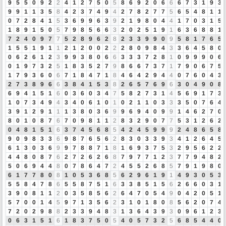
9
5
5
0
9
2
2
4
1
2
7
5
0
5
8
6
9
2
0
6
6
6
7
3
1
9
3
9
9
1
1
3
5
8
4
2
3
7
4
9
4
2
7
8
2
7
7
5
6
5
4
8
1
1
0
7
2
8
4
1
5
3
6
9
9
6
3
9
2
1
9
8
0
4
4
1
7
0
3
1
5
1
8
9
1
5
0
5
7
9
8
5
6
6
3
2
0
2
5
1
9
1
6
3
6
8
8
1
7
2
4
0
9
7
7
5
2
8
9
6
2
8
2
3
3
9
9
0
9
5
8
1
7
6
5
1
5
5
1
9
1
1
2
1
2
0
0
2
2
2
8
0
9
8
4
3
3
6
4
5
8
0
0
6
2
6
1
2
3
9
9
3
8
0
6
6
3
3
3
7
2
8
1
0
9
9
9
0
6
0
1
9
7
3
2
5
1
8
3
5
2
7
9
8
6
6
7
3
7
1
7
9
0
6
7
5
1
7
9
3
6
0
6
7
1
8
4
7
1
8
4
6
4
2
9
4
4
0
7
6
0
4
3
2
7
3
8
9
6
6
3
8
4
1
5
3
8
2
6
5
7
6
9
6
3
0
4
9
0
8
6
9
4
1
5
1
6
0
3
6
0
3
4
7
5
8
2
7
3
1
4
5
6
9
1
7
3
1
0
7
3
4
9
4
3
4
0
6
1
0
1
0
2
1
1
0
3
3
3
5
0
7
6
4
3
9
1
2
9
1
1
1
3
8
0
3
6
9
9
6
9
4
0
9
9
1
4
6
2
7
0
8
0
1
0
8
7
6
7
0
9
8
1
1
2
8
3
2
9
0
7
7
5
3
1
2
6
2
0
4
8
1
5
1
6
3
7
4
5
6
8
5
4
2
4
5
9
9
9
2
4
8
6
5
8
9
0
9
8
3
3
6
9
8
7
6
5
6
2
8
3
0
3
3
9
3
4
1
2
6
4
5
6
1
3
0
3
6
9
9
7
8
8
7
1
8
1
6
9
3
7
5
3
2
9
5
6
2
2
4
4
8
0
8
7
6
2
7
2
6
2
6
8
7
9
7
7
1
2
3
7
7
9
4
8
2
5
0
6
9
4
4
8
0
7
8
6
4
7
2
4
5
5
2
6
8
5
7
9
1
9
8
0
6
1
7
7
8
0
8
1
0
5
3
6
8
5
6
2
9
6
1
9
1
4
9
3
0
5
3
5
5
8
4
7
8
6
5
5
8
7
5
1
6
3
3
8
5
1
5
6
2
6
6
0
3
1
3
9
0
8
1
1
2
0
3
5
8
5
6
2
6
4
7
0
5
4
9
0
4
2
0
5
1
5
7
0
0
1
4
5
9
7
1
3
5
6
2
3
1
0
1
8
0
8
5
6
2
0
7
4
7
2
0
2
9
8
8
2
3
3
9
4
8
3
1
3
6
4
3
9
3
0
9
6
1
2
3
0
6
3
1
5
1
6
1
8
3
7
5
0
5
4
0
5
7
3
2
5
6
8
5
4
4
0