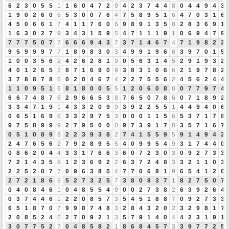
6
2
3
0
5
5
1
1
6
0
4
7
2
9
4
2
3
7
4
4
8
0
4
4
9
4
3
1
9
0
2
6
0
6
5
3
0
0
7
6
4
7
5
8
9
5
1
6
4
7
0
3
1
6
4
5
0
6
6
1
7
4
1
1
7
6
0
6
9
8
9
1
3
5
8
2
8
3
6
9
1
1
6
3
0
2
7
9
3
4
3
1
5
9
5
4
7
1
1
1
9
1
0
6
9
4
7
9
7
7
7
5
0
7
7
6
6
6
9
4
3
7
3
7
1
4
6
7
4
7
1
9
8
2
2
9
5
9
9
9
7
7
1
8
9
8
3
0
3
4
9
9
1
9
6
6
3
9
7
0
1
5
1
0
0
3
5
6
2
4
2
6
2
8
1
9
0
5
6
3
1
4
5
2
9
1
9
3
2
4
0
1
2
6
5
2
8
7
1
6
9
0
9
3
8
3
1
0
6
6
2
1
9
7
8
2
3
7
8
8
7
8
6
0
2
0
4
6
7
4
2
2
7
5
5
6
2
4
5
6
2
4
4
1
1
0
9
5
1
6
8
1
8
0
0
5
5
1
2
0
6
0
8
8
0
7
7
9
7
4
6
6
7
4
8
7
6
2
9
6
6
5
3
8
7
6
5
0
7
8
6
0
7
1
8
9
2
3
3
4
7
1
9
1
4
3
3
2
0
9
9
3
9
2
2
5
5
1
4
4
9
4
0
6
0
6
5
1
6
9
6
3
3
2
9
7
5
3
0
0
0
1
1
5
6
5
3
7
1
7
8
9
7
5
8
9
9
9
2
7
9
5
0
0
0
9
7
3
9
1
7
8
3
5
7
1
6
7
0
5
1
0
8
9
8
2
2
3
9
3
8
2
7
4
1
5
5
9
5
9
1
4
9
4
2
2
4
7
6
5
6
2
7
9
2
8
9
5
5
4
0
9
9
5
4
9
3
1
7
4
4
0
0
8
6
2
0
4
4
3
3
1
7
6
6
3
6
0
7
2
3
0
3
0
9
2
7
3
3
7
2
1
4
3
5
8
1
2
3
6
9
2
2
6
3
7
2
4
8
3
3
2
1
1
0
3
2
2
5
2
0
7
7
0
9
6
3
8
5
4
7
7
0
6
8
1
9
6
5
4
1
2
6
2
7
2
1
8
6
5
5
2
7
3
2
5
7
3
8
0
8
3
7
1
8
2
7
5
0
7
0
4
0
8
4
6
1
0
4
8
5
5
4
9
0
0
2
7
3
8
2
6
3
9
2
6
4
0
3
7
4
4
6
1
2
2
0
8
5
7
3
5
4
5
1
8
8
7
0
9
2
7
3
3
6
5
1
8
7
0
7
9
9
8
7
4
8
3
2
8
4
3
2
0
2
3
2
9
8
1
7
2
0
8
5
2
4
6
2
7
0
9
2
1
3
5
7
9
1
4
0
4
4
2
3
1
9
1
3
0
7
7
5
2
7
0
4
8
5
8
2
1
8
6
8
4
5
7
3
3
9
7
7
2
5