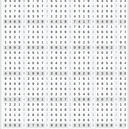
9
4
0
9
9
6
7
0
1
1
6
5
1
5
6
5
6
7
9
7
6
4
5
8
4
3
4
2
7
4
5
9
9
1
6
7
4
0
6
3
3
6
7
5
0
4
4
9
1
4
3
7
5
2
2
5
7
8
6
0
0
5
7
3
7
8
3
0
3
9
7
0
8
8
5
2
9
8
8
2
0
5
6
8
0
8
8
3
9
7
7
1
2
2
3
5
4
3
1
3
4
0
2
8
6
5
9
9
8
4
6
5
2
8
4
3
9
3
4
4
1
9
1
7
4
1
7
8
5
4
9
6
6
1
8
6
4
8
0
8
7
3
5
0
5
9
3
0
9
9
7
8
7
6
4
3
8
7
1
8
7
5
5
0
8
7
6
7
3
6
1
7
9
8
0
9
9
5
0
6
6
3
5
6
5
8
4
7
7
3
5
2
1
3
2
0
3
3
6
6
1
6
4
1
5
9
1
0
1
2
2
6
8
5
1
6
1
0
5
9
5
6
5
0
1
1
9
1
2
5
7
6
0
2
5
7
0
9
1
6
7
9
9
1
8
0
2
2
8
0
2
9
2
6
9
1
4
5
0
9
2
6
8
4
6
9
2
2
7
0
0
5
9
4
4
6
9
1
3
4
7
9
8
4
3
3
9
7
9
7
3
0
0
7
7
8
5
0
0
4
4
8
9
3
0
0
0
0
9
3
0
3
6
9
5
7
3
6
1
8
7
6
3
1
1
9
1
5
6
4
0
6
7
4
8
4
2
9
2
5
2
3
8
2
2
8
5
4
9
8
4
2
9
5
9
5
4
8
1
2
3
0
6
5
7
3
5
6
1
8
9
3
4
8
6
5
2
4
4
5
8
1
9
1
9
9
3
3
3
8
1
0
1
8
9
2
9
2
2
3
5
0
5
9
8
9
4
1
9
1
2
8
1
4
5
1
4
0
6
6
8
1
6
1
7
0
6
0
8
8
6
2
8
9
9
8
8
8
9
2
6
8
6
9
3
2
5
6
7
6
0
6
8
9
3
4
7
9
8
9
9
0
3
3
4
1
2
2
4
9
0
9
6
6
6
5
2
0
2
7
7
9
0
9
6
6
3
1
0
4
4
0
8
6
3
9
0
2
3
9
3
5
5
4
6
1
1
6
9
3
3
8
3
5
1
2
2
4
1
7
9
1
1
8
1
3
7
1
1
8
8
8
7
3
0
7
2
9
7
0
7
2
2
1
3
8
0
9
0
9
5
1
9
2
2
9
5
9
9
9
4
3
9
5
5
1
6
7
3
0
0
0
0
2
9
0
9
0
5
4
8
3
6
1
6
1
7
0
0
6
2
8
2
2
3
5
1
6
7
2
8
3
8
2
0
9
3
0
3
9
8
8
4
3
1
1
3
8
2
7
9
2
8
4
6
1
0
4
6
1
7
4
2
8
5
4
6
0
8
6
5
3
6
2
5
7
0
2
5
0
9
2
2
2
7
5
0
5
9
2
0
6
6
3
1
9
3
3
9
8
6
8
5
6
7