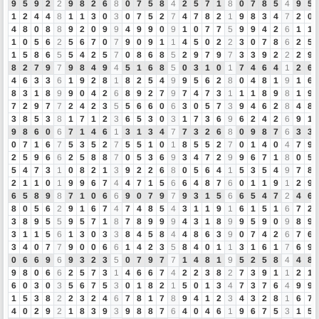
9
5
9
2
2
9
8
2
6
8
0
7
5
8
4
2
5
7
1
8
0
7
8
5
4
9
5
1
2
4
4
8
1
1
3
0
3
0
7
5
2
7
4
7
8
2
1
9
8
3
4
7
2
0
4
8
0
8
8
9
2
0
9
9
4
9
9
0
9
1
0
7
7
5
9
9
4
2
6
1
1
1
0
5
6
2
5
6
7
0
7
9
0
9
1
1
4
5
0
2
2
3
0
7
8
6
2
5
1
5
8
6
5
5
4
2
5
7
0
8
6
8
5
2
9
7
9
7
3
3
9
2
2
2
9
8
2
7
9
7
9
8
4
9
4
5
1
6
8
5
0
3
1
0
1
7
4
6
4
1
2
6
4
6
3
3
6
1
9
2
8
1
8
2
5
4
9
9
5
6
2
8
0
4
8
1
9
1
6
8
3
1
8
9
9
0
4
2
6
8
9
2
7
9
7
4
7
3
1
1
1
8
9
8
1
9
7
2
9
7
7
2
4
2
3
5
5
6
6
0
6
3
0
5
7
3
9
4
6
2
8
4
8
3
8
5
3
8
1
7
1
2
3
6
5
3
0
3
1
7
3
6
9
6
2
4
2
6
9
1
9
8
6
0
6
7
1
4
6
1
3
1
3
4
7
7
3
2
6
8
0
9
8
7
6
3
3
0
7
1
6
7
5
3
5
2
7
5
5
1
0
1
8
5
5
2
7
0
1
4
0
4
7
9
2
5
9
6
6
2
5
8
8
7
0
5
3
6
9
3
4
7
2
9
9
6
7
1
8
0
5
5
4
7
3
1
0
8
2
1
3
9
2
2
6
8
0
5
6
4
1
5
3
5
4
9
7
8
2
1
1
0
1
9
9
6
7
4
4
7
1
5
6
6
4
8
7
6
0
1
1
9
1
2
9
6
5
8
9
8
7
1
0
6
6
9
0
7
9
7
9
3
1
5
6
6
5
4
7
2
4
6
8
0
5
6
2
9
1
6
7
4
7
4
8
5
4
3
1
1
9
1
6
1
5
1
6
7
2
3
8
9
5
5
9
5
7
1
8
7
8
9
9
9
4
3
1
8
9
9
5
9
0
9
8
9
3
1
1
5
6
1
3
0
3
3
8
4
5
8
4
4
8
6
3
9
0
7
4
2
6
7
6
3
4
0
7
7
9
0
0
6
6
1
4
2
3
5
8
4
0
1
1
3
1
6
1
7
6
9
0
6
6
9
6
9
3
2
3
5
0
7
9
7
7
1
4
8
1
9
5
2
5
8
4
4
8
9
8
0
6
6
2
5
7
3
1
4
6
6
7
4
2
2
3
8
2
7
3
9
1
1
2
1
6
0
3
0
3
5
6
7
5
3
0
1
8
2
1
5
0
1
3
4
7
3
7
6
4
9
9
1
5
3
8
2
2
3
2
4
6
7
8
1
7
8
9
4
1
2
3
4
3
2
8
1
6
7
4
0
2
9
2
1
8
3
9
3
9
8
8
7
6
4
0
4
6
1
9
6
7
5
3
1
5