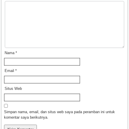
Nama
*
Email
*
Situs Web
Simpan nama, email, dan situs web saya pada peramban ini untuk
komentar saya berikutnya.