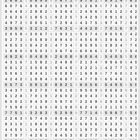
2
6
8
2
1
0
8
9
0
9
7
6
7
1
8
9
7
8
1
9
9
9
1
4
5
6
2
6
0
7
6
4
8
5
4
2
6
1
3
9
9
9
1
2
6
9
6
7
7
6
1
7
4
9
0
6
4
8
3
2
9
8
2
1
9
3
6
4
1
2
4
9
6
6
3
6
1
2
3
4
2
2
6
2
6
8
1
8
5
1
6
9
2
2
5
7
3
4
2
9
2
0
9
1
0
1
5
8
4
9
7
2
9
0
0
5
1
6
7
2
9
4
4
4
3
7
5
3
9
7
4
7
2
8
4
3
9
5
9
5
3
2
1
2
3
7
6
3
1
4
4
4
2
0
2
7
0
1
6
7
9
5
2
0
5
8
4
3
0
6
7
4
1
9
3
1
4
5
3
7
4
2
8
0
5
6
2
4
2
0
2
7
3
1
0
5
8
0
8
8
9
4
0
4
4
5
6
8
5
3
9
6
4
1
7
2
4
6
5
3
8
6
4
2
0
2
4
7
3
4
7
8
5
9
5
5
3
8
3
4
7
7
6
1
8
8
0
8
9
5
0
3
3
3
6
7
6
4
6
0
6
6
3
2
0
7
1
8
5
4
4
9
2
6
8
0
4
8
9
8
2
6
0
8
8
9
0
6
4
1
5
4
0
5
5
0
6
4
3
1
6
7
1
5
8
2
1
2
4
8
8
7
2
1
3
4
7
9
9
6
0
6
4
9
0
6
1
2
3
3
5
6
8
5
9
6
4
6
1
3
2
2
1
3
4
2
7
7
5
9
7
5
0
6
1
7
8
4
4
1
5
6
0
8
5
4
1
6
9
8
8
7
7
6
0
6
2
6
4
2
4
2
6
1
8
8
4
3
0
6
8
7
6
4
7
7
8
6
6
5
4
6
1
1
6
0
5
7
3
1
5
9
1
8
9
8
8
2
1
3
6
0
5
6
2
5
4
9
5
5
5
0
3
4
3
7
1
8
2
7
0
7
6
6
1
0
1
9
5
0
9
9
0
6
6
3
9
0
3
6
1
2
8
1
7
0
1
9
1
2
6
0
2
2
8
0
4
3
7
6
3
1
4
5
5
8
6
5
0
2
2
9
4
3
9
3
5
9
7
0
7
2
2
6
9
6
2
9
3
6
9
7
2
7
5
9
8
8
7
1
6
0
6
8
1
9
8
8
6
2
4
0
4
2
1
1
5
6
8
5
7
7
5
1
6
3
2
8
3
2
5
2
9
9
9
7
7
1
4
5
5
9
8
7
6
5
6
2
2
6
3
9
5
7
4
0
4
8
8
6
4
1
2
7
3
1
4
2
8
7
8
6
9
3
8
3
1
0
1
1
8
6
0
6
8
2
0
9
9
5
6
5
6
2
6
3
3
7
1
5
0
4
4
5
5
1
1
4
6
8
5
4
7
8
4
3
1
9
7
0
7
5
6
6
9
6
3
1
0
7
9
7
7
4
2
6
1
7
8
4
5
3
8
6
2
7
7
5
6
4
2
9
2
4
7